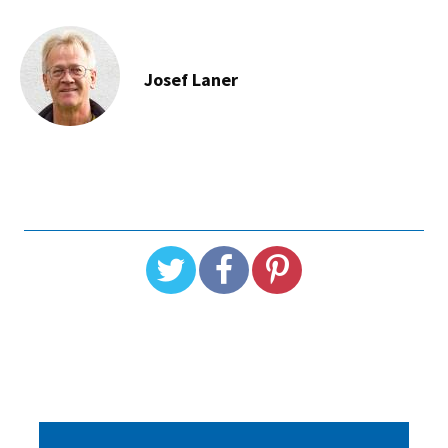
Josef Laner