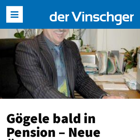
Gögele bald in
Pension – Neue