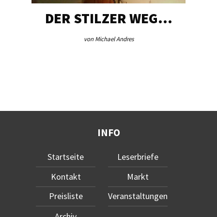
DER STILZER WEG…
von Michael Andres
INFO
Startseite
Leserbriefe
Kontakt
Markt
Preisliste
Veranstaltungen
Archiv