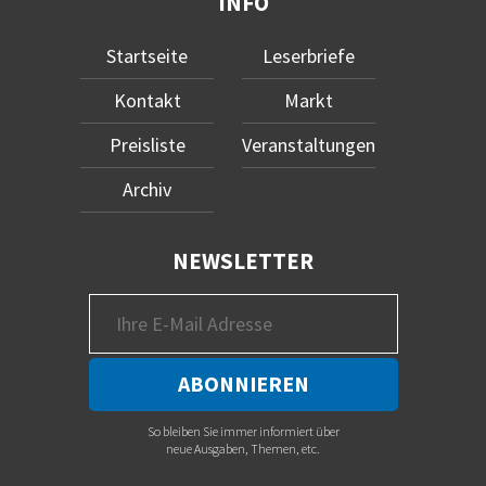
INFO
Startseite
Leserbriefe
Kontakt
Markt
Preisliste
Veranstaltungen
Archiv
NEWSLETTER
So bleiben Sie immer informiert über
neue Ausgaben, Themen, etc.