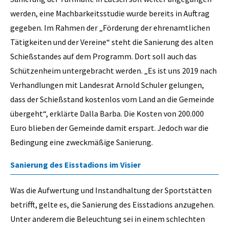
werden, eine Machbarkeitsstudie wurde bereits in Auftrag
gegeben. Im Rahmen der „Förderung der ehrenamtlichen
Tätigkeiten und der Vereine“ steht die Sanierung des alten
Schießstandes auf dem Programm. Dort soll auch das
Schützenheim untergebracht werden. „Es ist uns 2019 nach
Verhandlungen mit Landesrat Arnold Schuler gelungen,
dass der Schießstand kostenlos vom Land an die Gemeinde
übergeht“, erklärte Dalla Barba. Die Kosten von 200.000
Euro blieben der Gemeinde damit erspart. Jedoch war die
Bedingung eine zweckmäßige Sanierung.
Sanierung des Eisstadions im Visier
Was die Aufwertung und Instandhaltung der Sportstätten
betrifft, gelte es, die Sanierung des Eisstadions anzugehen.
Unter anderem die Beleuchtung sei in einem schlechten