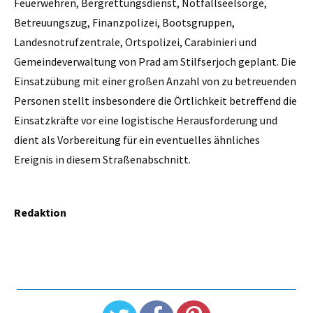
Feuerwehren, Bergrettungsdienst, Notfallseelsorge,
Betreuungszug, Finanzpolizei, Bootsgruppen,
Landesnotrufzentrale, Ortspolizei, Carabinieri und
Gemeindeverwaltung von Prad am Stilfserjoch geplant. Die
Einsatzübung mit einer großen Anzahl von zu betreuenden
Personen stellt insbesondere die Örtlichkeit betreffend die
Einsatzkräfte vor eine logistische Herausforderung und
dient als Vorbereitung für ein eventuelles ähnliches
Ereignis in diesem Straßenabschnitt.
Redaktion