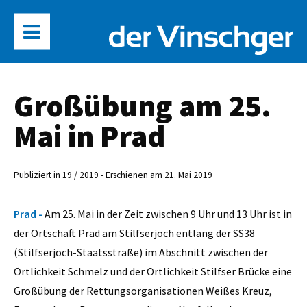
Großübung am 25.
Mai in Prad
Publiziert in 19 / 2019 - Erschienen am 21. Mai 2019
Prad -
Am 25. Mai in der Zeit zwischen 9 Uhr und 13 Uhr ist in
der Ortschaft Prad am Stilfserjoch entlang der SS38
(Stilfserjoch-Staatsstraße) im Abschnitt zwischen der
Örtlichkeit Schmelz und der Örtlichkeit Stilfser Brücke eine
Großübung der Rettungsorganisationen Weißes Kreuz,