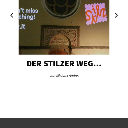
DER STILZER WEG…
von Michael Andres