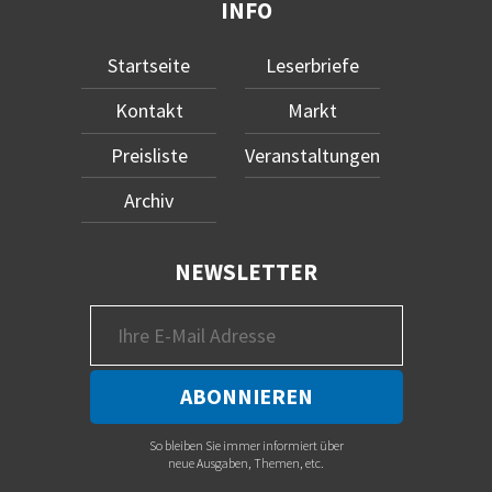
INFO
Startseite
Leserbriefe
Kontakt
Markt
Preisliste
Veranstaltungen
Archiv
NEWSLETTER
So bleiben Sie immer informiert über
neue Ausgaben, Themen, etc.