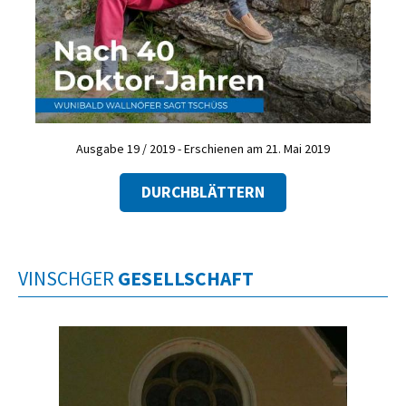
Ausgabe 19 / 2019 - Erschienen am 21. Mai 2019
DURCHBLÄTTERN
VINSCHGER
GESELLSCHAFT