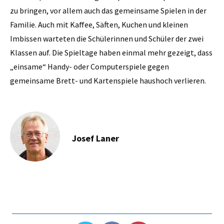
zu bringen, vor allem auch das gemeinsame Spielen in der
Familie. Auch mit Kaffee, Säften, Kuchen und kleinen
Imbissen warteten die Schülerinnen und Schüler der zwei
Klassen auf. Die Spieltage haben einmal mehr gezeigt, dass
„einsame“ Handy- oder Computerspiele gegen
gemeinsame Brett- und Kartenspiele haushoch verlieren.
Josef Laner