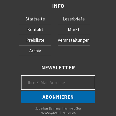
INFO
Startseite
Leserbriefe
Kontakt
Markt
Preisliste
Veranstaltungen
Archiv
NEWSLETTER
So bleiben Sie immer informiert über
neue Ausgaben, Themen, etc.