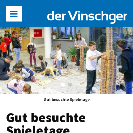
Gut besuchte Spieletage
Gut besuchte
Spieletage