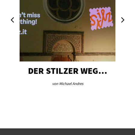
DER STILZER WEG…
von Michael Andres