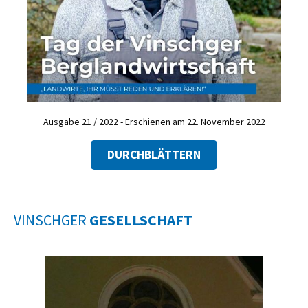
Ausgabe 21 / 2022 - Erschienen am 22. November 2022
DURCHBLÄTTERN
VINSCHGER
GESELLSCHAFT