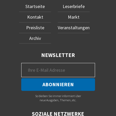
Startseite
Leserbriefe
Kontakt
Markt
Preisliste
Veranstaltungen
Archiv
NEWSLETTER
So bleiben Sie immer informiert über
neue Ausgaben, Themen, etc.
SOZIALE NETZWERKE