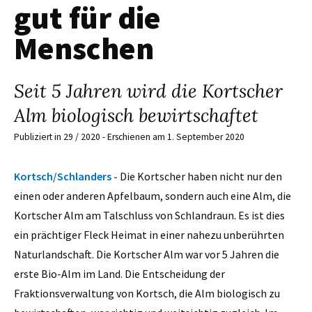
gut für die
Menschen
Seit 5 Jahren wird die Kortscher
Alm biologisch bewirtschaftet
Publiziert in 29 / 2020 - Erschienen am 1. September 2020
Kortsch/Schlanders -
Die Kortscher haben nicht nur den
einen oder anderen Apfelbaum, sondern auch eine Alm, die
Kortscher Alm am Talschluss von Schlandraun. Es ist dies
ein prächtiger Fleck Heimat in einer nahezu unberührten
Naturlandschaft. Die Kortscher Alm war vor 5 Jahren die
erste Bio-Alm im Land. Die Entscheidung der
Fraktionsverwaltung von Kortsch, die Alm biologisch zu