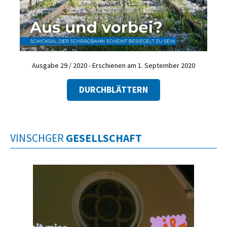
Ausgabe 29 / 2020 - Erschienen am 1. September 2020
DURCHBLÄTTERN
VINSCHGER
GESELLSCHAFT