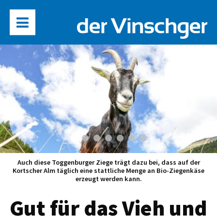
Auch diese Toggenburger Ziege trägt dazu bei, dass auf der
Kortscher Alm täglich eine stattliche Menge an Bio-Ziegenkäse
erzeugt werden kann.
Gut für das Vieh und