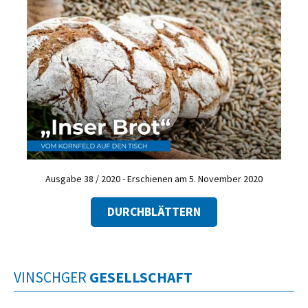
Ausgabe 38 / 2020 - Erschienen am 5. November 2020
DURCHBLÄTTERN
VINSCHGER
GESELLSCHAFT