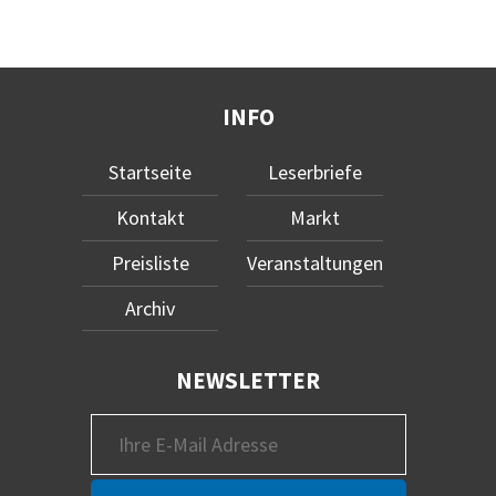
INFO
Startseite
Leserbriefe
Kontakt
Markt
Preisliste
Veranstaltungen
Archiv
NEWSLETTER