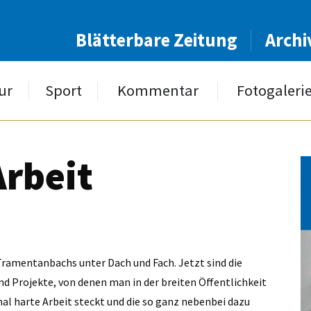
Blätterbare Zeitung
Archi
ur
Sport
Kommentar
Fotogaleri
Arbeit
ramentanbachs unter Dach und Fach. Jetzt sind die
und Projekte, von denen man in der breiten Öffentlichkeit
 harte Arbeit steckt und die so ganz nebenbei dazu