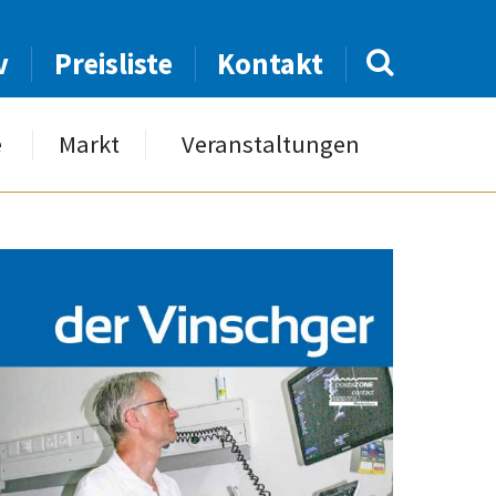
v
Preisliste
Kontakt
e
Markt
Veranstaltungen