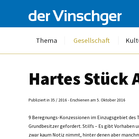
Thema
Gesellschaft
Kult
Hartes Stück 
Publiziert in 35 / 2016 - Erschienen am 5. Oktober 2016
9 Beregnungs-Konzessionen im Einzugsgebiet des T
Grundbesitzer gefordert. Stilfs – Es gibt Vorhaben 
zwar kaum Notiz nimmt, hinter denen aber manchmal