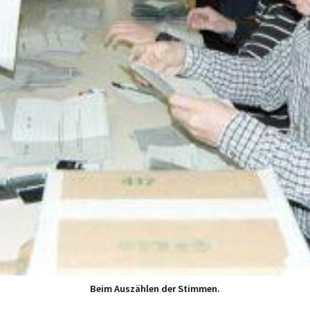
Beim Auszählen der Stimmen.