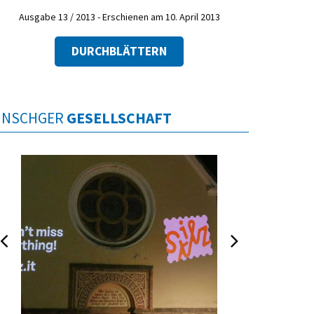
Ausgabe 13 / 2013 - Erschienen am 10. April 2013
DURCHBLÄTTERN
INSCHGER
GESELLSCHAFT