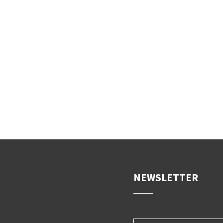
NEWSLETTER