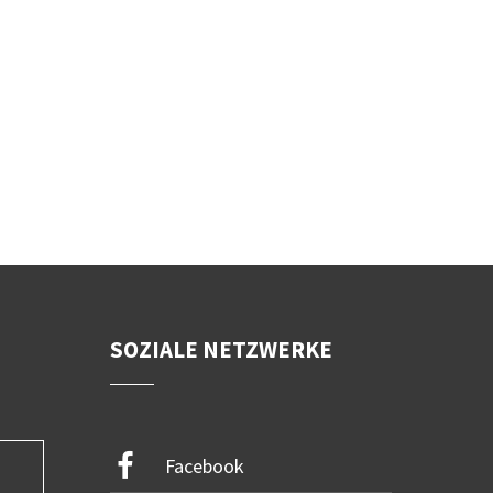
SOZIALE NETZWERKE
Facebook