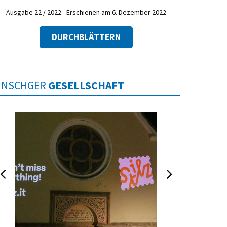
Ausgabe 22 / 2022 - Erschienen am 6. Dezember 2022
DURCHBLÄTTERN
INSCHGER
GESELLSCHAFT