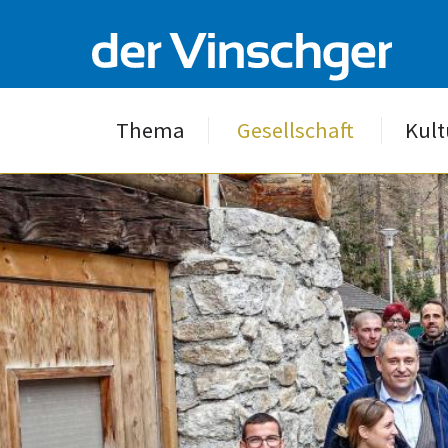
Thema
Gesellschaft
Kult