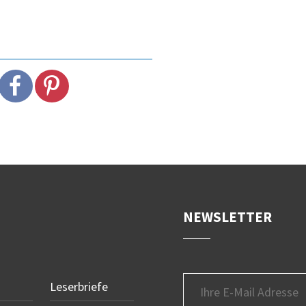
NEWSLETTER
Leserbriefe