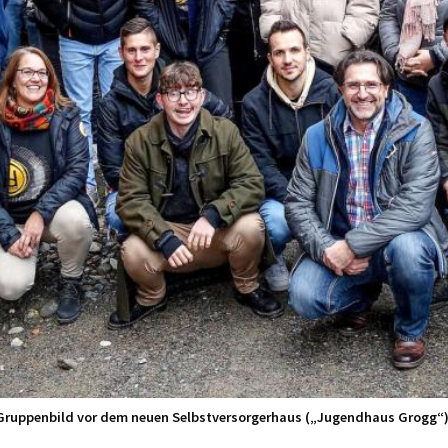
Gruppenbild vor dem neuen Selbstversorgerhaus („Jugendhaus Grogg“)