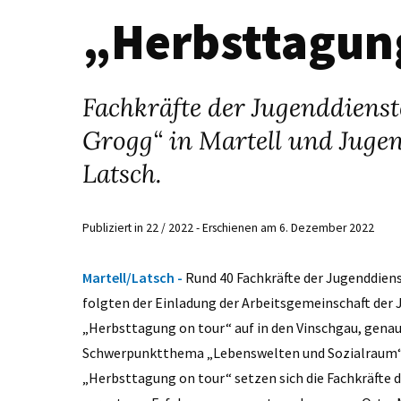
„Herbsttagun
Fachkräfte der Jugenddienst
Grogg“ in Martell und Juge
Latsch.
Publiziert in 22 / 2022 - Erschienen am 6. Dezember 2022
Martell/Latsch -
Rund 40 Fachkräfte der Jugenddien
folgten der Einladung der Arbeitsgemeinschaft der
„Herbsttagung on tour“ auf in den Vinschgau, gena
Schwerpunktthema „Lebenswelten und Sozialraum“
„Herbsttagung on tour“ setzen sich die Fachkräfte d