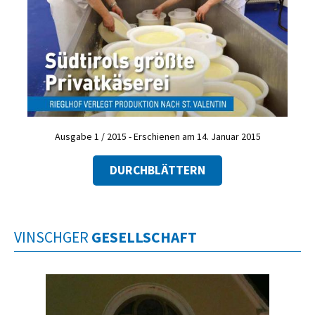
Ausgabe 1 / 2015 - Erschienen am 14. Januar 2015
DURCHBLÄTTERN
VINSCHGER
GESELLSCHAFT