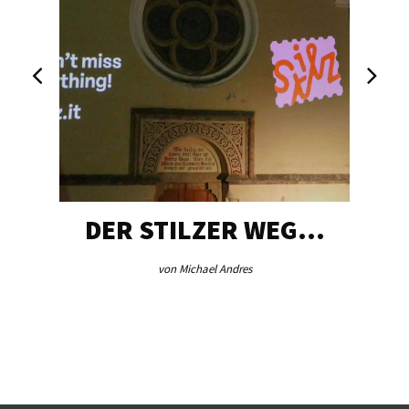
DER STILZER WEG…
von Michael Andres