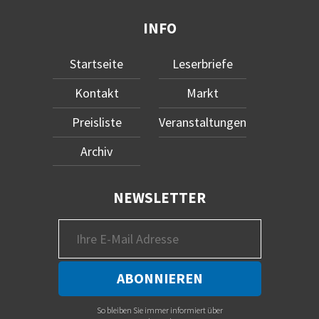
INFO
Startseite
Leserbriefe
Kontakt
Markt
Preisliste
Veranstaltungen
Archiv
NEWSLETTER
So bleiben Sie immer informiert über