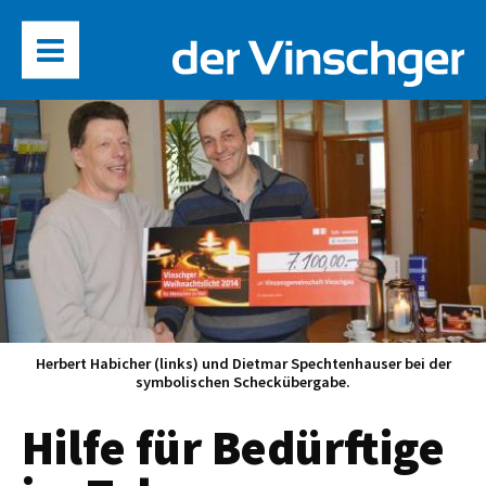
Herbert Habicher (links) und Dietmar Spechtenhauser bei der
symbolischen Scheckübergabe.
Hilfe für Bedürftige