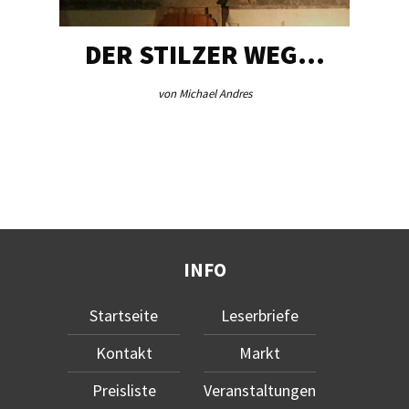
DER STILZER WEG…
von Michael Andres
INFO
Startseite
Leserbriefe
Kontakt
Markt
Preisliste
Veranstaltungen