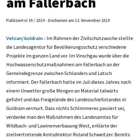
am Fallerbach
Publiziert in 39 / 2019 - Erschienen am 12. November 2019
Vetzan/Goldrain -
Im Rahmen der Zivilschutzwoche stellte
die Landesagentur für Bevölkerungsschutz verschiedene
Projekte im ganzen Land vor. Im Vinschgau wurde über die
Hochwasserschutzmaßnahmen am Fallerbach an der
Gemeindegrenze zwischen Schlanders und Latsch
informiert. Der Fallerbach hatte im Juli dieses Jahres nach
einem Unwetter große Mengen an Material talwärts
geführt und das Freigelände des Landesschießstandes in
Goldrain vermurt. Dass nichts Schlimmeres passiert sei,
verdanke man den Maßnahmen des Landesamtes für
Wildbach- und Lawinenverbauung West, erklärte der
stellvertretende Amtsdirektor Roland Schweitzer. Bereits