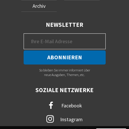
Archiv
NEWSLETTER
So bleiben Sie immer informiert über
neue Ausgaben, Themen, etc.
SOZIALE NETZWERKE
Facebook
Instagram