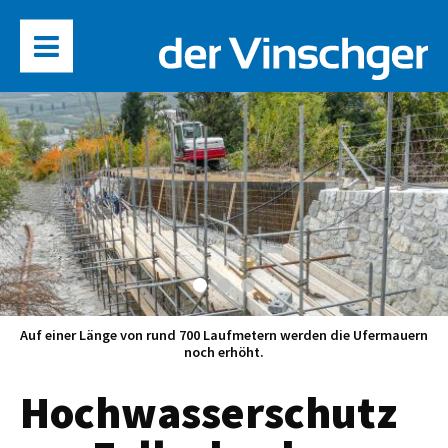
Auf einer Länge von rund 700 Laufmetern werden die Ufermauern
noch erhöht.
Hochwasserschutz