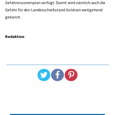
Gefahrenzonenplan verfügt. Damit wird nämlich auch die
Gefahr für den Landesschießstand Goldrain weitgehend
gebannt.
Redaktion