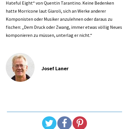
Hateful Eight“ von Quentin Tarantino. Keine Bedenken
hatte Morricone laut Giaroli, sich an Werke anderer
Komponisten oder Musiker anzulehnen oder daraus zu
fischen: „Dem Druck oder Zwang, immer etwas völlig Neues
komponieren zu müssen, unterlag er nicht.“
Josef Laner