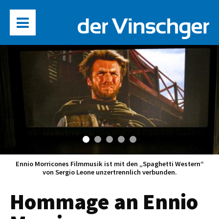
Ennio Morricones Filmmusik ist mit den „Spaghetti Western“
von Sergio Leone unzertrennlich verbunden.
Hommage an Ennio