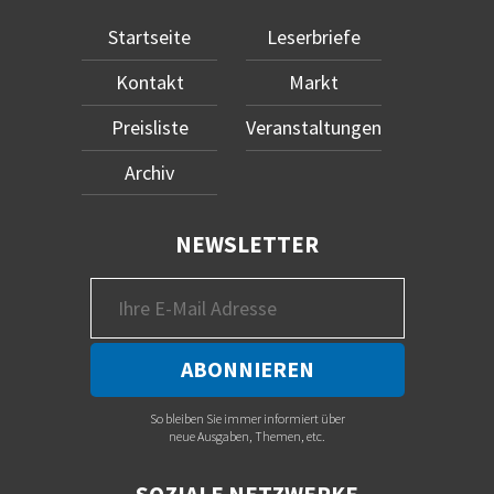
Startseite
Leserbriefe
Kontakt
Markt
Preisliste
Veranstaltungen
Archiv
NEWSLETTER
So bleiben Sie immer informiert über
neue Ausgaben, Themen, etc.