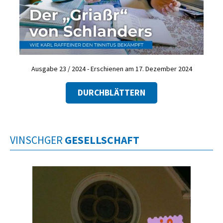
Ausgabe 23 / 2024 - Erschienen am 17. Dezember 2024
DURCHBLÄTTERN
VINSCHGER
GESELLSCHAFT