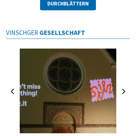
DURCHBLÄTTERN
VINSCHGER
GESELLSCHAFT