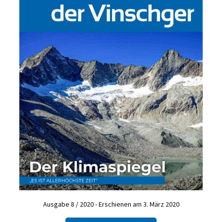
Ausgabe 8 / 2020 - Erschienen am 3. März 2020