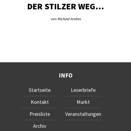
DER STILZER WEG…
von Michael Andres
INFO
Startseite
Leserbriefe
Kontakt
Markt
Preisliste
Veranstaltungen
Archiv