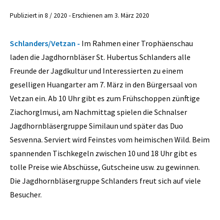
Publiziert in 8 / 2020 - Erschienen am 3. März 2020
Schlanders/Vetzan -
Im Rahmen einer Trophäenschau
laden die Jagdhornbläser St. Hubertus Schlanders alle
Freunde der Jagdkultur und Interessierten zu einem
geselligen Huangarter am 7. März in den Bürgersaal von
Vetzan ein. Ab 10 Uhr gibt es zum Frühschoppen zünftige
Ziachorglmusi, am Nachmittag spielen die Schnalser
Jagdhornbläsergruppe Similaun und später das Duo
Sesvenna. Serviert wird Feinstes vom heimischen Wild. Beim
spannenden Tischkegeln zwischen 10 und 18 Uhr gibt es
tolle Preise wie Abschüsse, Gutscheine usw. zu gewinnen.
Die Jagdhornbläsergruppe Schlanders freut sich auf viele
Besucher.