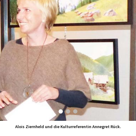
Alois Ziernheld und die Kulturreferentin Annegret Rück.