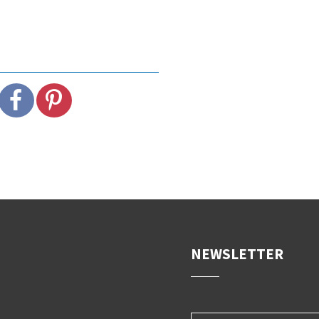
NEWSLETTER