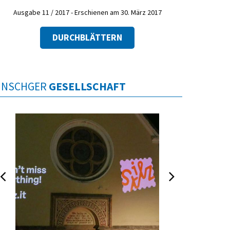
Ausgabe 11 / 2017 - Erschienen am 30. März 2017
DURCHBLÄTTERN
INSCHGER
GESELLSCHAFT