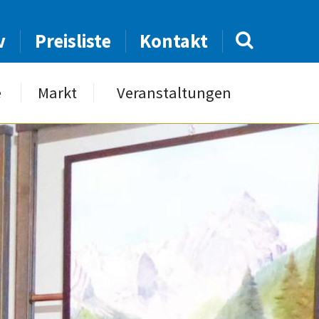
v
Preisliste
Kontakt
e
Markt
Veranstaltungen