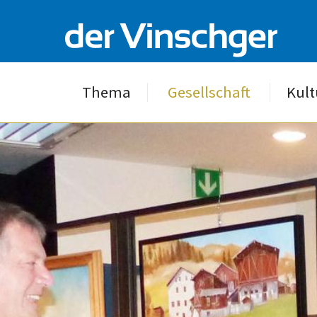
Thema
Gesellschaft
Kult