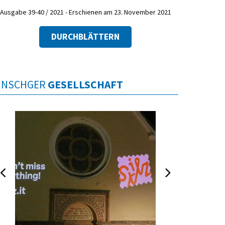
Ausgabe 39-40 / 2021 - Erschienen am 23. November 2021
DURCHBLÄTTERN
INSCHGER
GESELLSCHAFT