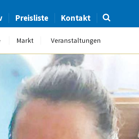
v
Preisliste
Kontakt
e
Markt
Veranstaltungen