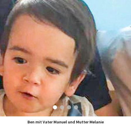
Ben mit Vater Manuel und Mutter Melanie