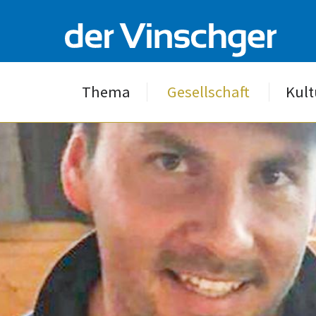
Thema
Gesellschaft
Kult