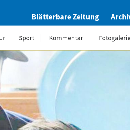
Blätterbare Zeitung
Archi
ur
Sport
Kommentar
Fotogaleri