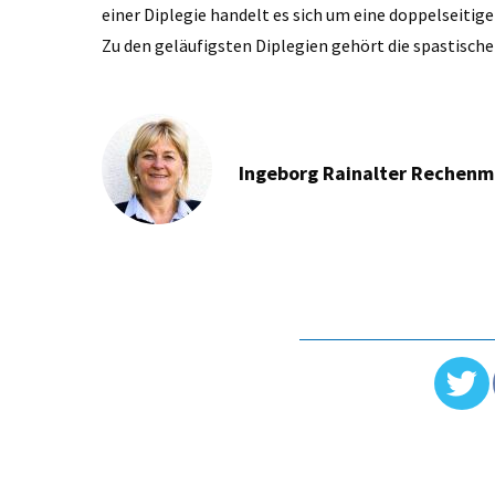
einer Diplegie handelt es sich um eine doppelseiti
Zu den geläufigsten Diplegien gehört die spastische 
Ingeborg Rainalter Rechen