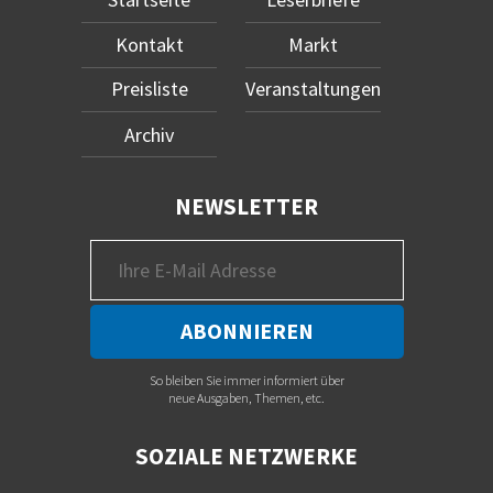
Kontakt
Markt
Preisliste
Veranstaltungen
Archiv
NEWSLETTER
So bleiben Sie immer informiert über
neue Ausgaben, Themen, etc.
SOZIALE NETZWERKE