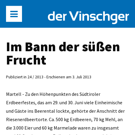
Im Bann der süßen
Frucht
Publiziert in 24 / 2013 - Erschienen am 3. Juli 2013
Martell - Zu den Höhenpunkten des Südtiroler
Erdbeerfestes, das am 29. und 30. Juni viele Einheimische
und Gäste ins Beerental lockte, gehörte der Anschnitt der
Riesenerdbeertorte. Ca. 500 kg Erdbeeren, 70 kg Mehl, an
die 3.000 Eier und 60 kg Marmelade waren zu insgesamt