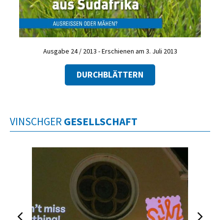
Ausgabe 24 / 2013 - Erschienen am 3. Juli 2013
DURCHBLÄTTERN
VINSCHGER
GESELLSCHAFT