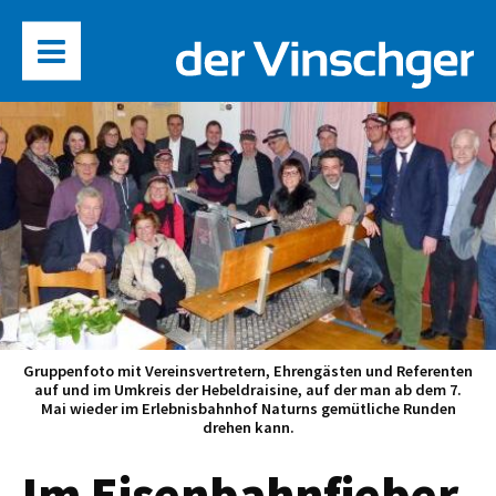
Gruppenfoto mit Vereinsvertretern, Ehrengästen und Referenten
auf und im Umkreis der Hebeldraisine, auf der man ab dem 7.
Mai wieder im Erlebnisbahnhof Naturns gemütliche Runden
drehen kann.
Im Eisenbahnfieber