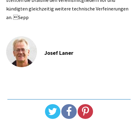
kündigten gleichzeitig weitere technische Verfeinerungen
an. Sepp
Josef Laner