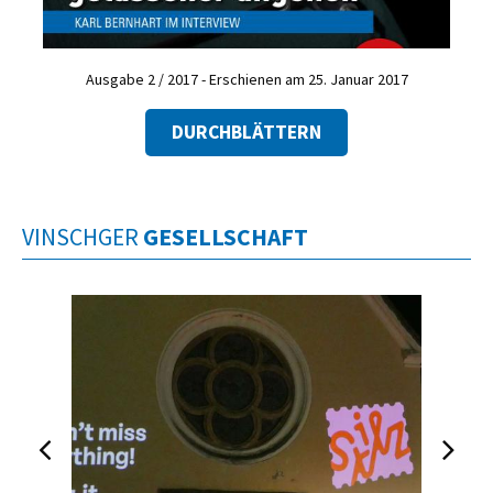
Ausgabe 2 / 2017 - Erschienen am 25. Januar 2017
DURCHBLÄTTERN
VINSCHGER
GESELLSCHAFT