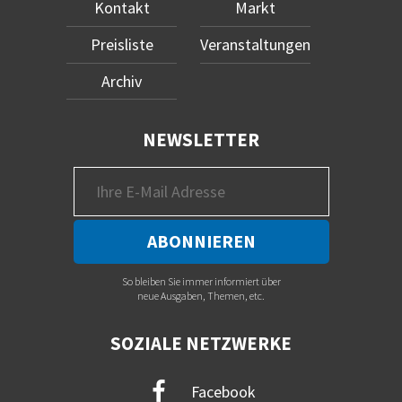
Kontakt
Markt
Preisliste
Veranstaltungen
Archiv
NEWSLETTER
So bleiben Sie immer informiert über
neue Ausgaben, Themen, etc.
SOZIALE NETZWERKE
Facebook