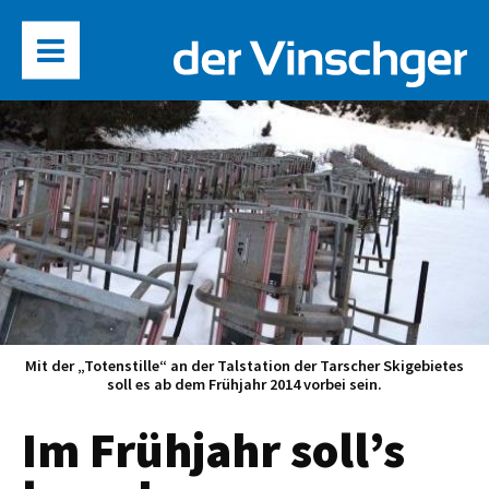
Mit der „Totenstille“ an der Talstation der Tarscher Skigebietes
soll es ab dem Frühjahr 2014 vorbei sein.
Im Frühjahr soll’s