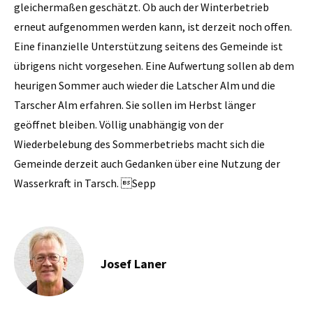
gleichermaßen geschätzt. Ob auch der Winterbetrieb
erneut aufgenommen werden kann, ist derzeit noch offen.
Eine finanzielle Unterstützung seitens des Gemeinde ist
übrigens nicht vorgesehen. Eine Aufwertung sollen ab dem
heurigen Sommer auch wieder die Latscher Alm und die
Tarscher Alm erfahren. Sie sollen im Herbst länger
geöffnet bleiben. Völlig unabhängig von der
Wiederbelebung des Sommerbetriebs macht sich die
Gemeinde derzeit auch Gedanken über eine Nutzung der
Wasserkraft in Tarsch. Sepp
Josef Laner