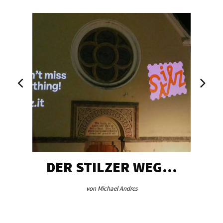
DER STILZER WEG…
von Michael Andres