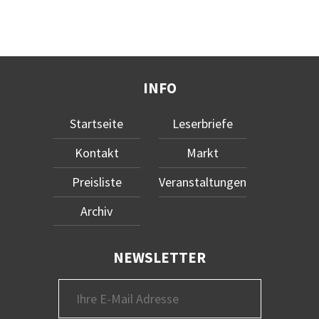
INFO
Startseite
Leserbriefe
Kontakt
Markt
Preisliste
Veranstaltungen
Archiv
NEWSLETTER