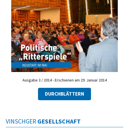
Ausgabe 3 / 2014 - Erschienen am 29. Januar 2014
DURCHBLÄTTERN
VINSCHGER
GESELLSCHAFT