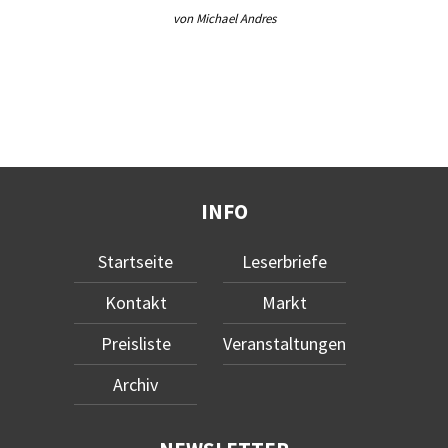
von Michael Andres
INFO
Startseite
Leserbriefe
Kontakt
Markt
Preisliste
Veranstaltungen
Archiv