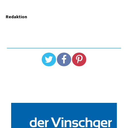
Redaktion