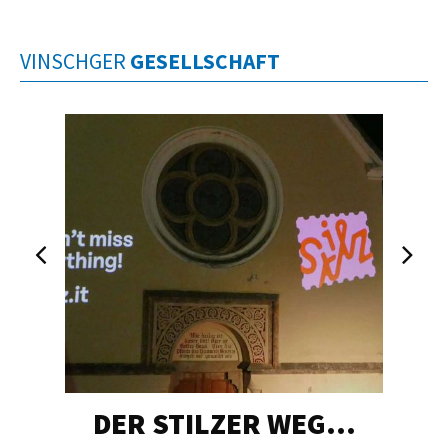
VINSCHGER
GESELLSCHAFT
DER STILZER WEG…