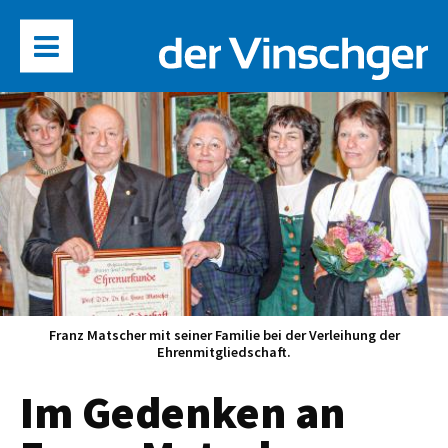
Franz Matscher mit seiner Familie bei der Verleihung der
Ehrenmitgliedschaft.
Im Gedenken an