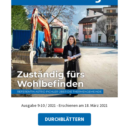
Ausgabe 9-10 / 2021 - Erschienen am 18. März 2021
DURCHBLÄTTERN