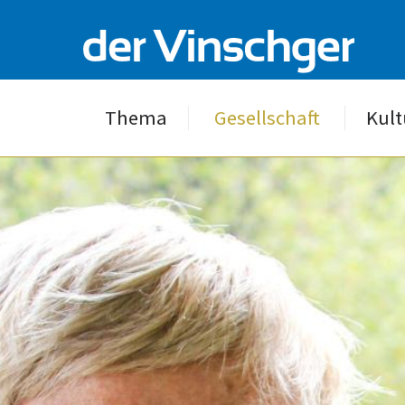
Thema
Gesellschaft
Kult