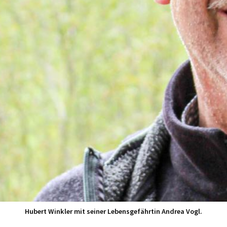
Hubert Winkler mit seiner Lebensgefährtin Andrea Vogl.