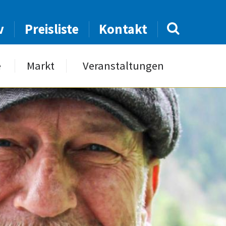
v
Preisliste
Kontakt
e
Markt
Veranstaltungen