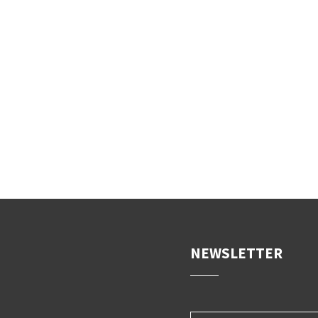
NEWSLETTER