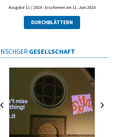
Ausgabe 11 / 2024 - Erschienen am 11. Juni 2024
DURCHBLÄTTERN
INSCHGER
GESELLSCHAFT