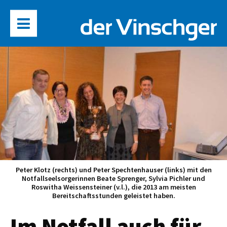
Peter Klotz (rechts) und Peter Spechtenhauser (links) mit den
Notfallseelsorgerinnen Beate Sprenger, Sylvia Pichler und
Roswitha Weissensteiner (v.l.), die 2013 am meisten
Bereitschaftsstunden geleistet haben.
Im Notfall auch für