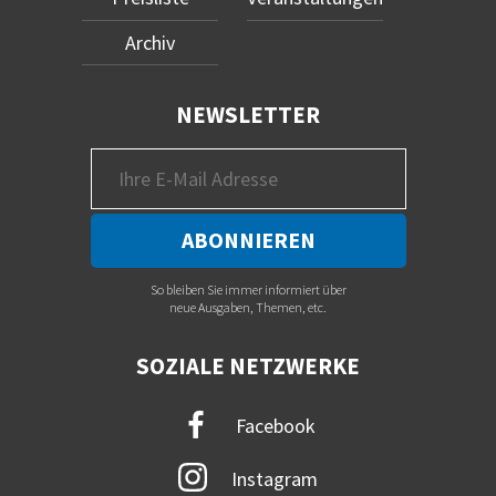
Archiv
NEWSLETTER
So bleiben Sie immer informiert über
neue Ausgaben, Themen, etc.
SOZIALE NETZWERKE
Facebook
Instagram