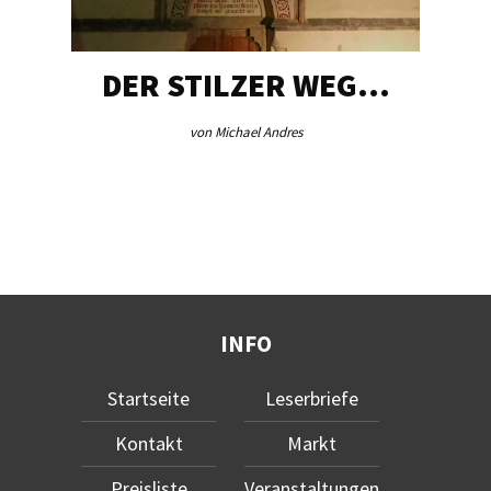
DER STILZER WEG…
von Michael Andres
INFO
Startseite
Leserbriefe
Kontakt
Markt
Preisliste
Veranstaltungen