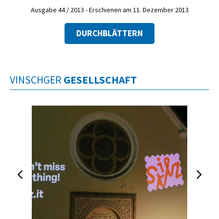
Ausgabe 44 / 2013 - Erschienen am 11. Dezember 2013
DURCHBLÄTTERN
VINSCHGER
GESELLSCHAFT