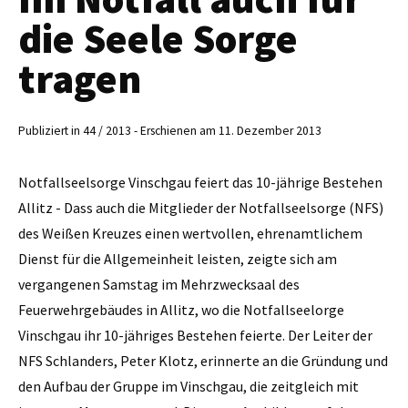
die Seele Sorge
tragen
Publiziert in 44 / 2013 - Erschienen am 11. Dezember 2013
Notfallseelsorge Vinschgau feiert das 10-jährige Bestehen
Allitz - Dass auch die Mitglieder der Notfallseelsorge (NFS)
des Weißen Kreuzes einen wertvollen, ehrenamtlichem
Dienst für die Allgemeinheit leisten, zeigte sich am
vergangenen Samstag im Mehrzwecksaal des
Feuerwehrgebäudes in Allitz, wo die Notfallseelorge
Vinschgau ihr 10-jähriges Bestehen feierte. Der Leiter der
NFS Schlanders, Peter Klotz, erinnerte an die Gründung und
den Aufbau der Gruppe im Vinschgau, die zeitgleich mit