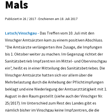
Mals
Publiziert in 26 / 2017 - Erschienen am 18. Juli 2017
Latsch/Vinschgau -
Das Treffen vom 10. Juli mit den
Vinschger Amtsärzten kam zu einem positiven Abschluss.
"Die Amtsärzte verlängerten ihre Zusage, die Impfungen
bis 1. Oktober weiter zu machen. Im Gegenzug richtet der
Sanitätsbetrieb Impfzentren im Mittel- und Obervinschgau
ein", heißt es in einer Mitteilung des Sanitätsbetriebes. Die
Vinschger Amtsärzte hatten sich vor allem über die
Mehrbelastung durch die Anhebung der Pflichtimpfungen
beklagt und eine Niederlegung der Amtsarzttätigkeit mit 1.
August in den Raum gestellt (siehe auch der Vinschger Nr.
25/2017). Im Unterschied zum Rest des Landes gibt es
nämlich bisher im Vinschgau keine Impfzentren, die die