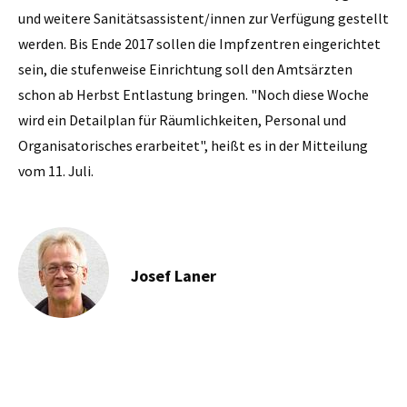
und weitere Sanitätsassistent/innen zur Verfügung gestellt
werden. Bis Ende 2017 sollen die Impfzentren eingerichtet
sein, die stufenweise Einrichtung soll den Amtsärzten
schon ab Herbst Entlastung bringen. "Noch diese Woche
wird ein Detailplan für Räumlichkeiten, Personal und
Organisatorisches erarbeitet", heißt es in der Mitteilung
vom 11. Juli.
Josef Laner