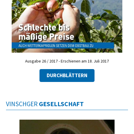
Ausgabe 26 / 2017 - Erschienen am 18. Juli 2017
DURCHBLÄTTERN
VINSCHGER
GESELLSCHAFT