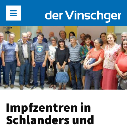
Impfzentren in
Schlanders und