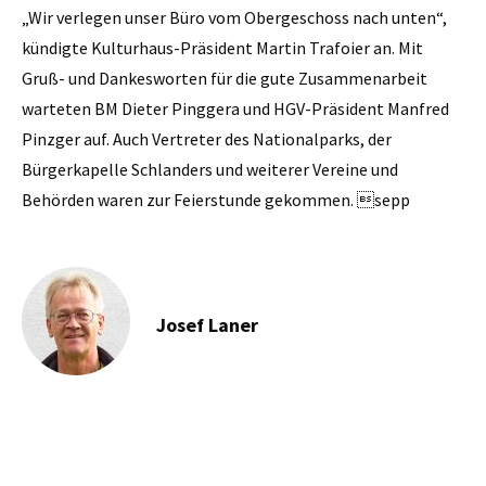
„Wir verlegen unser Büro vom Obergeschoss nach unten“,
kündigte Kulturhaus-Präsident Martin Trafoier an. Mit
Gruß- und Dankesworten für die gute Zusammenarbeit
warteten BM Dieter Pinggera und HGV-Präsident Manfred
Pinzger auf. Auch Vertreter des Nationalparks, der
Bürgerkapelle Schlanders und weiterer Vereine und
Behörden waren zur Feierstunde gekommen. sepp
Josef Laner