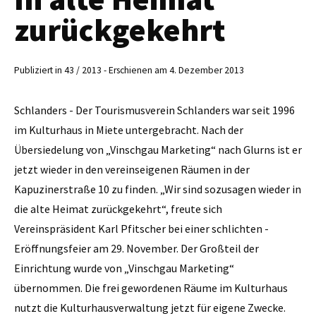
zurückgekehrt
Publiziert in 43 / 2013 - Erschienen am 4. Dezember 2013
Schlanders - Der Tourismusverein Schlanders war seit 1996
im Kulturhaus in Miete untergebracht. Nach der
Übersiedelung von „Vinschgau Marketing“ nach Glurns ist er
jetzt wieder in den vereinseigenen Räumen in der
Kapuzinerstraße 10 zu finden. „Wir sind sozusagen wieder in
die alte Heimat zurückgekehrt“, freute sich
Vereinspräsident Karl Pfitscher bei einer schlichten ­
Eröffnungsfeier am 29. November. Der Großteil der
Einrichtung wurde von „Vinschgau Marketing“
übernommen. Die frei gewordenen Räume im Kulturhaus
nutzt die Kulturhausverwaltung jetzt für eigene Zwecke.