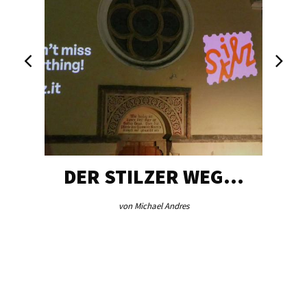
DER STILZER WEG…
von Michael Andres