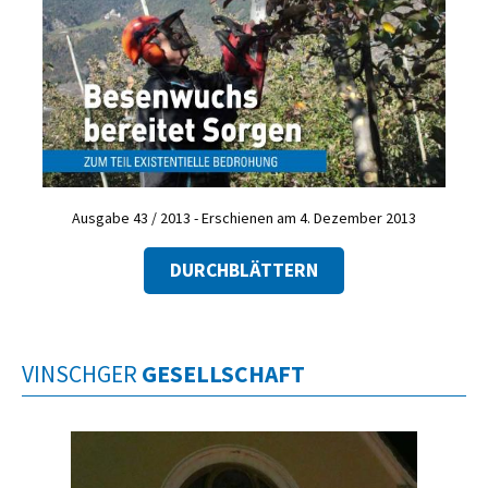
Ausgabe 43 / 2013 - Erschienen am 4. Dezember 2013
DURCHBLÄTTERN
VINSCHGER
GESELLSCHAFT