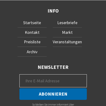
INFO
Startseite
Leserbriefe
Kontakt
Markt
Preisliste
Veranstaltungen
Archiv
NEWSLETTER
So bleiben Sie immer informiert über