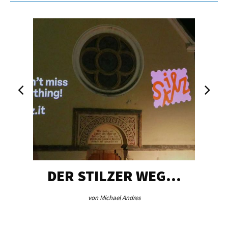
DER STILZER WEG…
von Michael Andres