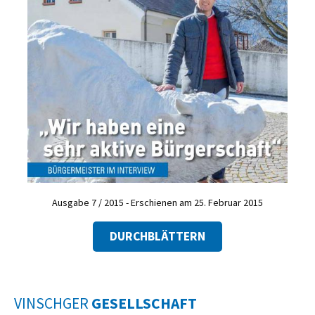
Ausgabe 7 / 2015 - Erschienen am 25. Februar 2015
DURCHBLÄTTERN
VINSCHGER
GESELLSCHAFT