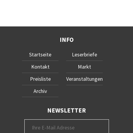
INFO
Startseite
Leserbriefe
Kontakt
Markt
Preisliste
Veranstaltungen
Archiv
NEWSLETTER