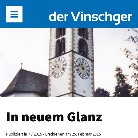
In neuem Glanz
Publiziert in 7 / 2015 - Erschienen am 25. Februar 2015