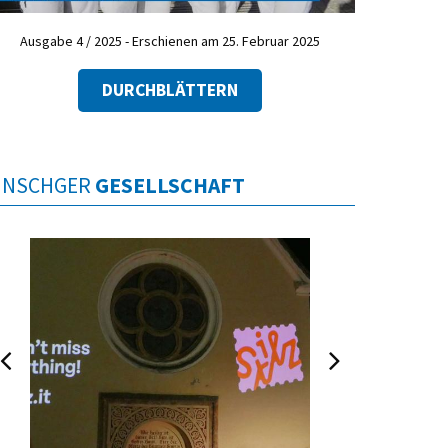
Ausgabe 4 / 2025 - Erschienen am 25. Februar 2025
DURCHBLÄTTERN
INSCHGER
GESELLSCHAFT