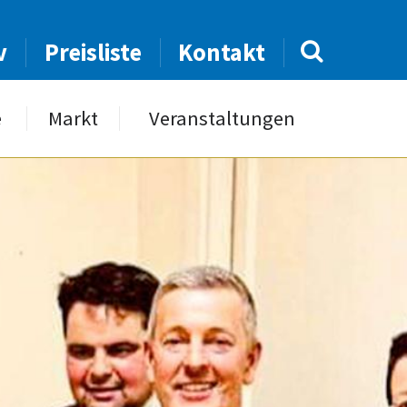
v
Preisliste
Kontakt
e
Markt
Veranstaltungen