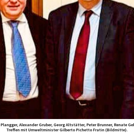
t Plangger, Alexander Gruber, Georg Altstätter, Peter Brunner, Renate 
Treffen mit Umweltminister Gilberto Pichetto Fratin (Bildmitte).