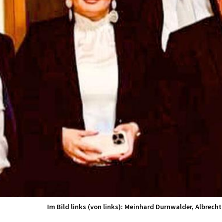
Im Bild links (von links): Meinhard Durnwalder, Albrech