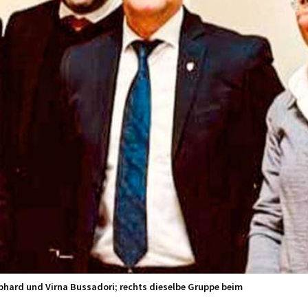
Gebhard und Virna Bussadori; rechts dieselbe Gruppe beim