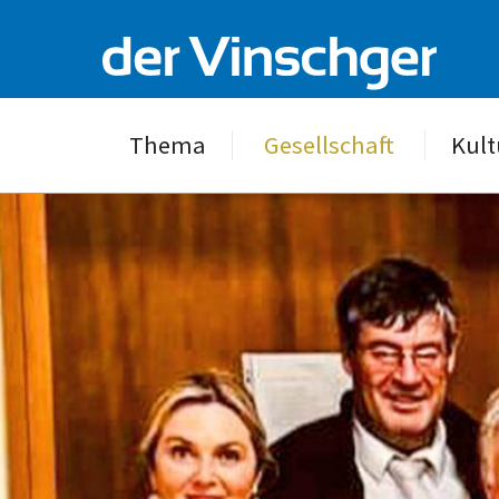
Thema
Gesellschaft
Kult