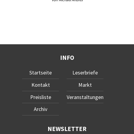
INFO
Startseite
Leserbriefe
Kontakt
Markt
Preisliste
Veranstaltungen
Archiv
NEWSLETTER