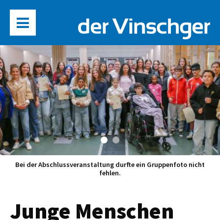
Bei der Abschlussveranstaltung durfte ein Gruppenfoto nicht
fehlen.
Junge Menschen