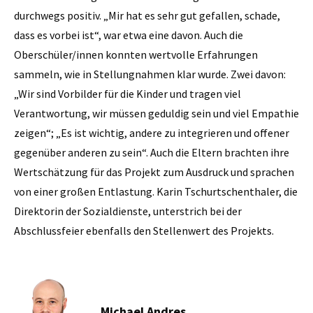
durchwegs positiv. „Mir hat es sehr gut gefallen, schade,
dass es vorbei ist“, war etwa eine davon. Auch die
Oberschüler/innen konnten wertvolle Erfahrungen
sammeln, wie in Stellungnahmen klar wurde. Zwei davon:
„Wir sind Vorbilder für die Kinder und tragen viel
Verantwortung, wir müssen geduldig sein und viel Empathie
zeigen“; „Es ist wichtig, andere zu integrieren und offener
gegenüber anderen zu sein“. Auch die Eltern brachten ihre
Wertschätzung für das Projekt zum Ausdruck und sprachen
von einer großen Entlastung. Karin Tschurtschenthaler, die
Direktorin der Sozialdienste, unterstrich bei der
Abschlussfeier ebenfalls den Stellenwert des Projekts.
Michael Andres