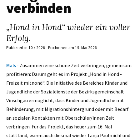
verbinden
„Hond in Hond“ wieder ein voller
Erfolg.
Publiziert in 10 / 2026 - Erschienen am 19. Mai 2026
Mals -
Zusammen eine schöne Zeit verbringen, gemeinsam
profitieren: Darum geht es im Projekt „Hond in Hond -
Freizeit mitnond“. Die Initiative des Bereiches Kinder und
Jugendliche der Sozialdienste der Bezirksgemeinschaft
Vinschgau ermöglicht, dass Kinder und Jugendliche mit
Behinderung, mit Migrationshintergrund oder mit Bedarf
an sozialen Kontakten mit Oberschüler/innen Zeit
verbringen. Für das Projekt, das heuer zum 16. Mal
stattfand, waren auch diesmal wieder Tanja Paulmichl und