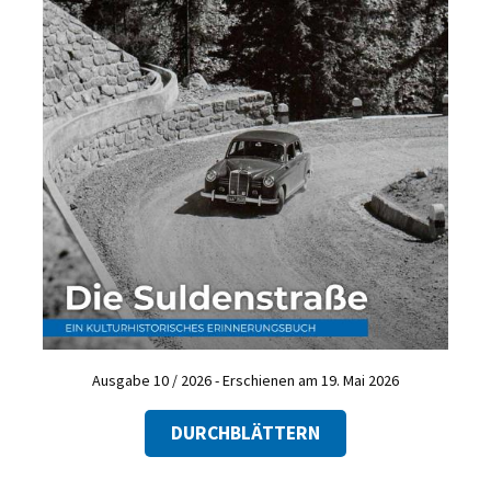
Ausgabe 10 / 2026 - Erschienen am 19. Mai 2026
DURCHBLÄTTERN