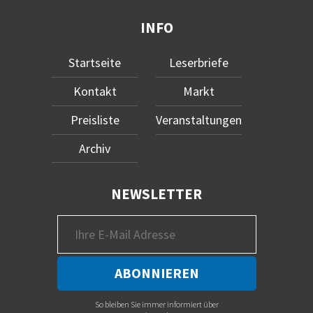
INFO
Startseite
Leserbriefe
Kontakt
Markt
Preisliste
Veranstaltungen
Archiv
NEWSLETTER
So bleiben Sie immer informiert über