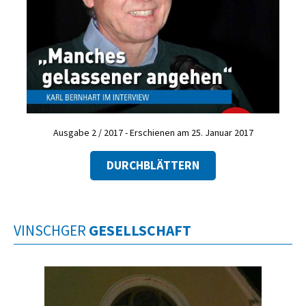
Ausgabe 2 / 2017 - Erschienen am 25. Januar 2017
DURCHBLÄTTERN
VINSCHGER
GESELLSCHAFT