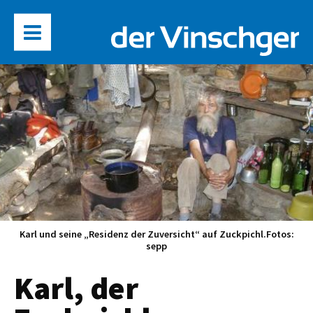
Karl und seine „Residenz der Zuversicht“ auf Zuckpichl.Fotos:
sepp
Karl, der