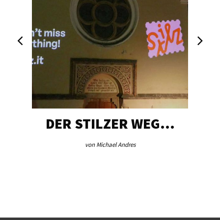
DER STILZER WEG…
von Michael Andres