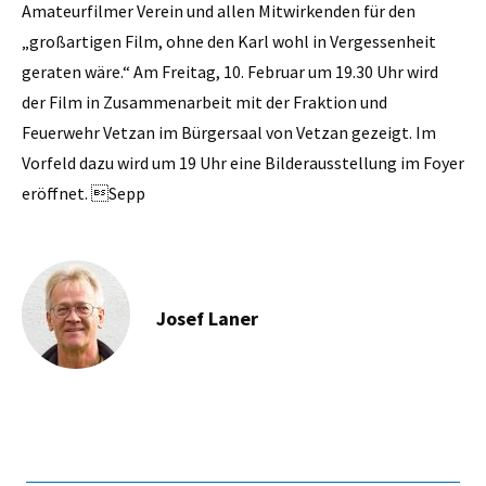
Amateurfilmer Verein und allen Mitwirkenden für den
„großartigen Film, ohne den Karl wohl in Vergessenheit
geraten wäre.“ Am Freitag, 10. Februar um 19.30 Uhr wird
der Film in Zusammenarbeit mit der Fraktion und
Feuerwehr Vetzan im Bürgersaal von Vetzan gezeigt. Im
Vorfeld dazu wird um 19 Uhr eine Bilderausstellung im Foyer
eröffnet. Sepp
Josef Laner