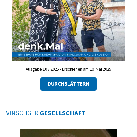
Ausgabe 10 / 2025 - Erschienen am 20. Mai 2025
DURCHBLÄTTERN
VINSCHGER
GESELLSCHAFT