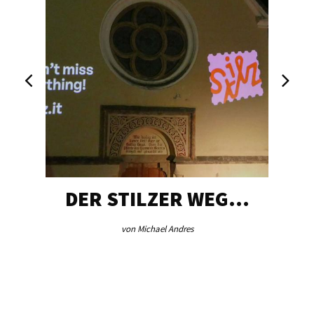
DER STILZER WEG…
von Michael Andres