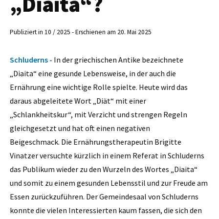
„Diaita“?
Publiziert in 10 / 2025 - Erschienen am 20. Mai 2025
Schluderns -
In der griechischen Antike bezeichnete
„Diaita“ eine gesunde Lebensweise, in der auch die
Ernährung eine wichtige Rolle spielte. Heute wird das
daraus abgeleitete Wort „Diät“ mit einer
„Schlankheitskur“, mit Verzicht und strengen Regeln
gleichgesetzt und hat oft einen negativen
Beigeschmack. Die Ernährungstherapeutin Brigitte
Vinatzer versuchte kürzlich in einem Referat in Schluderns
das Publikum wieder zu den Wurzeln des Wortes „Diaita“
und somit zu einem gesunden Lebensstil und zur Freude am
Essen zurückzuführen. Der Gemeindesaal von Schluderns
konnte die vielen Interessierten kaum fassen, die sich den