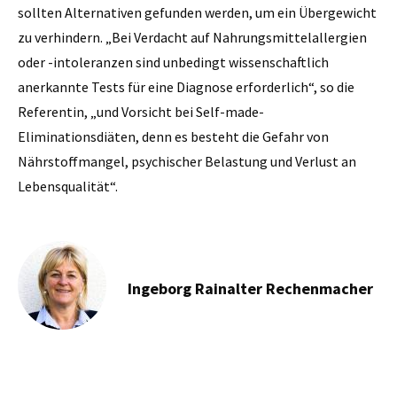
sollten Alternativen gefunden werden, um ein Übergewicht
zu verhindern. „Bei Verdacht auf Nahrungsmittelallergien
oder -intoleranzen sind unbedingt wissenschaftlich
anerkannte Tests für eine Diagnose erforderlich“, so die
Referentin, „und Vorsicht bei Self-made-
Eliminationsdiäten, denn es besteht die Gefahr von
Nährstoffmangel, psychischer Belastung und Verlust an
Lebensqualität“.
Ingeborg Rainalter Rechenmacher