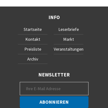
INFO
Startseite
Leserbriefe
Kontakt
Markt
Preisliste
Veranstaltungen
Archiv
NEWSLETTER