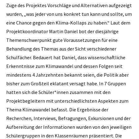
Zuge des Projektes Vorschläge und Alternativen aufgezeigt
wurden, „was jeder von uns konkret tun kann und sollte, um
eine Chance gegen den Klima-Kollaps zu haben.“ Laut dem
Projektkoordinator Martin Daniel bot der diesjährige
Themenschwerpunkt gute Voraussetzungen für eine
Behandlung des Themas aus der Sicht verschiedener
Schulfächer. Bedauert hat Daniel, dass wissenschaftliche
Erkenntnisse zum Klimawandel und dessen Folgen seit
mindestens 4 Jahrzehnten bekannt seien, die Politik aber
bisher zum Großteil eklatant versagt habe. In 7 Gruppen
hatten sich die Schüler*innen zusammen mit den
Projektbegleitern mit unterschiedlichsten Aspekten zum
Thema Klimawandel befasst. Die Ergebnisse der
Recherchen, Interviews, Befragungen, Exkursionen und der
Aufbereitung der Informationen wurden von den jeweiligen
Schülergruppen in den Klassenräumen präsentiert. Die