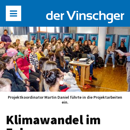
Projektkoordinator Martin Daniel führte in die Projektarbeiten
ein.
Klimawandel im