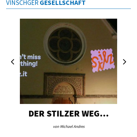
VINSCHGER
GESELLSCHAFT
DER STILZER WEG…
von Michael Andres