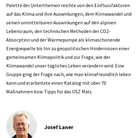
Palette der Unterthemen reichte von den Einflussfaktoren
auf das Klima und ihre Auswirkungen, dem Klimawandel und
seinen unmittelbaren Auswirkungen auf den alpinen
Lebensraum, den technischen Methoden der CO2-
Absorption und der Wärmepumpe als klimaschonende
Energiequelle bis hin zu geopolitischen Hindernissen einer
gemeinsamen Klimapolitik und zur Frage, wie der
Klimawandel unser tägliches Leben verändern wird. Eine
Gruppe ging der Frage nach, wie man klimafreundlich leben
kann und erarbeitete einen Katalog mit über 70
Maßnahmen bzw. Tipps für das OSZ Mals.
Josef Laner