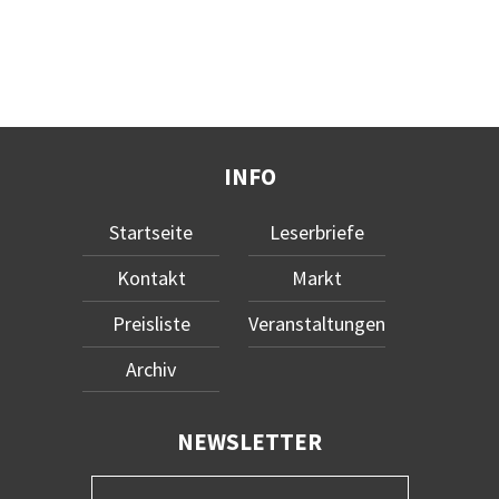
INFO
Startseite
Leserbriefe
Kontakt
Markt
Preisliste
Veranstaltungen
Archiv
NEWSLETTER