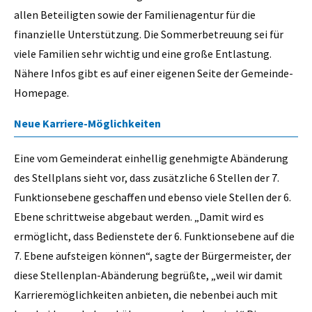
allen Beteiligten sowie der Familienagentur für die
finanzielle Unterstützung. Die Sommerbetreuung sei für
viele Familien sehr wichtig und eine große Entlastung.
Nähere Infos gibt es auf einer eigenen Seite der Gemeinde-
Homepage.
Neue Karriere-Möglichkeiten
Eine vom Gemeinderat einhellig genehmigte Abänderung
des Stellplans sieht vor, dass zusätzliche 6 Stellen der 7.
Funktionsebene geschaffen und ebenso viele Stellen der 6.
Ebene schrittweise abgebaut werden. „Damit wird es
ermöglicht, dass Bedienstete der 6. Funktionsebene auf die
7. Ebene aufsteigen können“, sagte der Bürgermeister, der
diese Stellenplan-Abänderung begrüßte, „weil wir damit
Karrieremöglichkeiten anbieten, die nebenbei auch mit