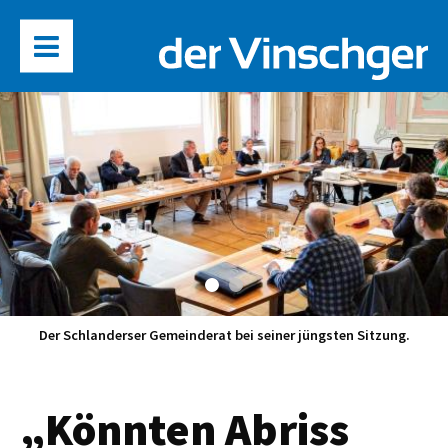
Der Schlanderser Gemeinderat bei seiner jüngsten Sitzung.
„Könnten Abriss