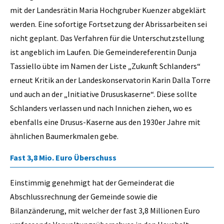
mit der Landesrätin Maria Hochgruber Kuenzer abgeklärt
werden. Eine sofortige Fortsetzung der Abrissarbeiten sei
nicht geplant. Das Verfahren für die Unterschutzstellung
ist angeblich im Laufen. Die Gemeindereferentin Dunja
Tassiello übte im Namen der Liste „Zukunft Schlanders“
erneut Kritik an der Landeskonservatorin Karin Dalla Torre
und auch an der „Initiative Drususkaserne“. Diese sollte
Schlanders verlassen und nach Innichen ziehen, wo es
ebenfalls eine Drusus-Kaserne aus den 1930er Jahre mit
ähnlichen Baumerkmalen gebe.
Fast 3,8 Mio. Euro Überschuss
Einstimmig genehmigt hat der Gemeinderat die
Abschlussrechnung der Gemeinde sowie die
Bilanzänderung, mit welcher der fast 3,8 Millionen Euro