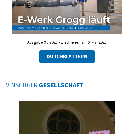
Ausgabe 9 / 2023 - Erschienen am 9. Mai 2023
DURCHBLÄTTERN
VINSCHGER
GESELLSCHAFT