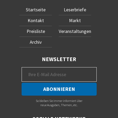
Startseite
Leserbriefe
Kontakt
Markt
Preisliste
Veranstaltungen
Archiv
NEWSLETTER
So bleiben Sie immer informiert über
neue Ausgaben, Themen, etc.