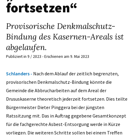
fortsetzen“
Provisorische Denkmalschutz-
Bindung des Kasernen-Areals ist
abgelaufen.
Publiziert in 9 / 2023 - Erschienen am 9. Mai 2023
Schlanders -
Nach dem Ablauf der zeitlich begrenzten,
provisorischen Denkmalschutz-Bindung könnte die
Gemeinde die Abbrucharbeiten auf dem Areal der
Drususkaserne theoretisch jederzeit fortsetzen. Dies teilte
Bürgermeister Dieter Pinggera bei der jüngsten
Ratssitzung mit. Das in Auftrag gegebene Gesamtkonzept
für die fachgerechte Asbest-Entsorgung werde in Kürze
vorliegen. Die weiteren Schritte sollen bei einem Treffen