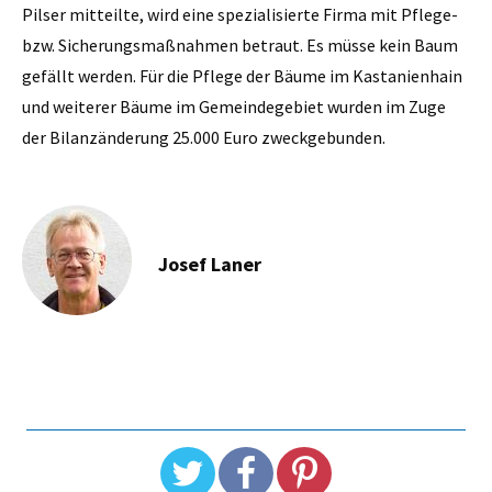
Pilser mitteilte, wird eine spezialisierte Firma mit Pflege-
bzw. Sicherungsmaßnahmen betraut. Es müsse kein Baum
gefällt werden. Für die Pflege der Bäume im Kastanienhain
und weiterer Bäume im Gemeindegebiet wurden im Zuge
der Bilanzänderung 25.000 Euro zweckgebunden.
Josef Laner