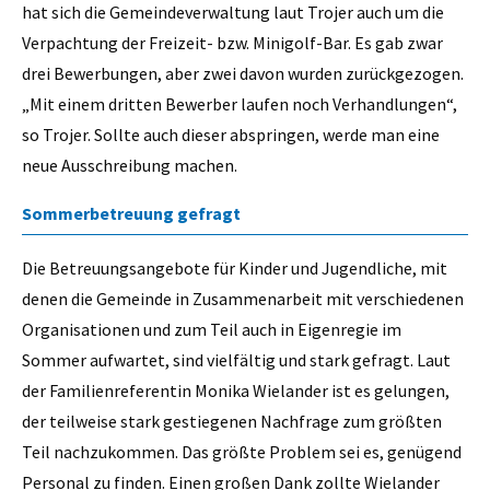
hat sich die Gemeindeverwaltung laut Trojer auch um die
Verpachtung der Freizeit- bzw. Minigolf-Bar. Es gab zwar
drei Bewerbungen, aber zwei davon wurden zurückgezogen.
„Mit einem dritten Bewerber laufen noch Verhandlungen“,
so Trojer. Sollte auch dieser abspringen, werde man eine
neue Ausschreibung machen.
Sommerbetreuung gefragt
Die Betreuungsangebote für Kinder und Jugendliche, mit
denen die Gemeinde in Zusammenarbeit mit verschiedenen
Organisationen und zum Teil auch in Eigenregie im
Sommer aufwartet, sind vielfältig und stark gefragt. Laut
der Familienreferentin Monika Wielander ist es gelungen,
der teilweise stark gestiegenen Nachfrage zum größten
Teil nachzukommen. Das größte Problem sei es, genügend
Personal zu finden. Einen großen Dank zollte Wielander