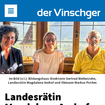
Im Bild (v.l.): Bildungshaus-Direktorin Gertrud Wellenzohn,
Landesrätin Magdalena Amhof und Obmann Markus Pircher.
Landesrätin