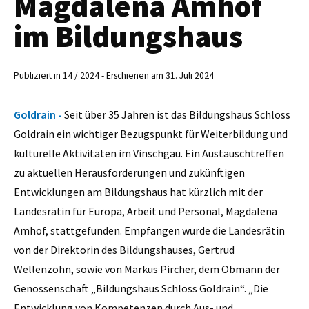
Magdalena Amhof
im Bildungshaus
Publiziert in 14 / 2024 - Erschienen am 31. Juli 2024
Goldrain -
Seit über 35 Jahren ist das Bildungshaus Schloss
Goldrain ein wichtiger Bezugspunkt für Weiterbildung und
kulturelle Aktivitäten im Vinschgau. Ein Austauschtreffen
zu aktuellen Herausforderungen und zukünftigen
Entwicklungen am Bildungshaus hat kürzlich mit der
Landesrätin für Europa, Arbeit und Personal, Magdalena
Amhof, stattgefunden. Empfangen wurde die Landesrätin
von der Direktorin des Bildungshauses, Gertrud
Wellenzohn, sowie von Markus Pircher, dem Obmann der
Genossenschaft „Bildungshaus Schloss Goldrain“. „Die
Entwicklung von Kompetenzen durch Aus- und