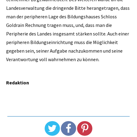
Landesverwaltung die dringende Bitte herangetragen, dass
man der peripheren Lage des Bildungshauses Schloss
Goldrain Rechnung tragen muss, und, dass man die
Peripherie des Landes insgesamt stärken sollte. Auch einer
peripheren Bildungseinrichtung muss die Möglichkeit
gegeben sein, seiner Aufgabe nachzukommen und seine
Verantwortung voll wahrnehmen zu können.
Redaktion