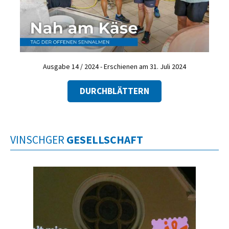
Ausgabe 14 / 2024 - Erschienen am 31. Juli 2024
DURCHBLÄTTERN
VINSCHGER
GESELLSCHAFT