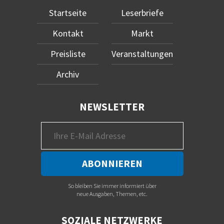
Startseite
Leserbriefe
Kontakt
Markt
Preisliste
Veranstaltungen
Archiv
NEWSLETTER
So bleiben Sie immer informiert über
neue Ausgaben, Themen, etc.
SOZIALE NETZWERKE