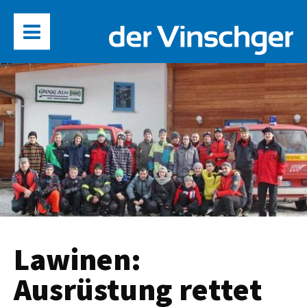
Lawinen:
Ausrüstung rettet