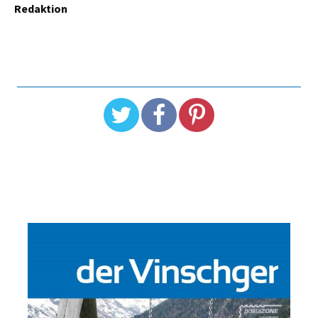
Redaktion