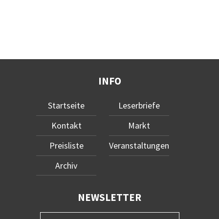
INFO
Startseite
Leserbriefe
Kontakt
Markt
Preisliste
Veranstaltungen
Archiv
NEWSLETTER