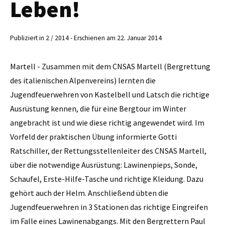
Leben!
Publiziert in 2 / 2014 - Erschienen am 22. Januar 2014
Martell - Zusammen mit dem CNSAS Martell (Bergrettung
des italienischen Alpenvereins) lernten die
Jugendfeuerwehren von Kastelbell und Latsch die richtige
Ausrüstung kennen, die für eine Bergtour im Winter
angebracht ist und wie diese richtig angewendet wird. Im
Vorfeld der praktischen Übung informierte Gotti
Ratschiller, der Rettungsstellenleiter des CNSAS Martell,
über die notwendige Ausrüstung: Lawinenpieps, Sonde,
Schaufel, Erste-Hilfe-Tasche und richtige Kleidung. Dazu
gehört auch der Helm. Anschließend übten die
Jugendfeuerwehren in 3 Stationen das richtige Eingreifen
im Falle eines Lawinenabgangs. Mit den Bergrettern Paul