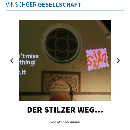
VINSCHGER
GESELLSCHAFT
DER STILZER WEG…
von Michael Andres