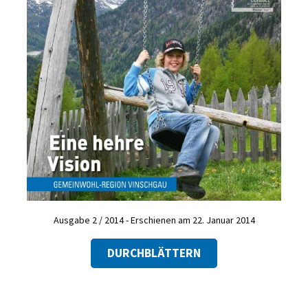
Ausgabe 2 / 2014 - Erschienen am 22. Januar 2014
DURCHBLÄTTERN