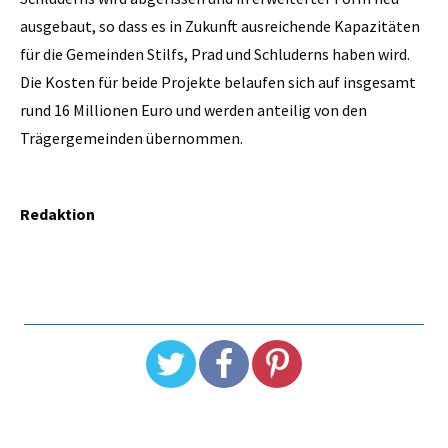
ausgebaut, so dass es in Zukunft ausreichende Kapazitäten
für die Gemeinden Stilfs, Prad und Schluderns haben wird.
Die Kosten für beide Projekte belaufen sich auf insgesamt
rund 16 Millionen Euro und werden anteilig von den
Trägergemeinden übernommen.
Redaktion