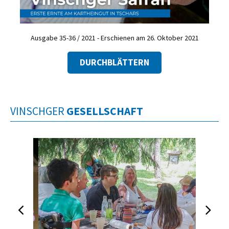
Ausgabe 35-36 / 2021 - Erschienen am 26. Oktober 2021
DURCHBLÄTTERN
VINSCHGER
GESELLSCHAFT