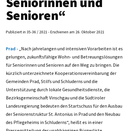
Seniorinnen und
Senioren“
Publiziert in 35-36 / 2021 - Erschienen am 26. Oktober 2021
Prad -
„Nach jahrelangen und intensiven Vorarbeiten ist es
gelungen, zukunftsfähige Wohn- und Betreuungslösungen
für Seniorinnen und Senioren auf den Weg zu bringen. Die
kürzlich unterzeichnete Kooperationsvereinbarung der
Gemeinden Prad, Stilfs und Schluderns und die
Unterstützung durch lokale Gesundheitsdienste, die
Bezirksgemeinschaft Vinschgau und die Südtiroler
Landesregierung bedeuten den Startschuss für den Ausbau
der Seniorenstruktur St. Antonius in Prad und den Neubau
des Pflegeheims in Schluderns“, heißt es in einer
Pressemitteilung der unabhängigen Bürgerliste