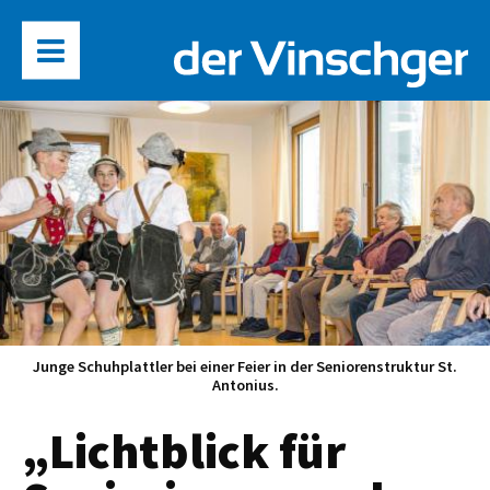
Junge Schuhplattler bei einer Feier in der Seniorenstruktur St.
Antonius.
„Lichtblick für