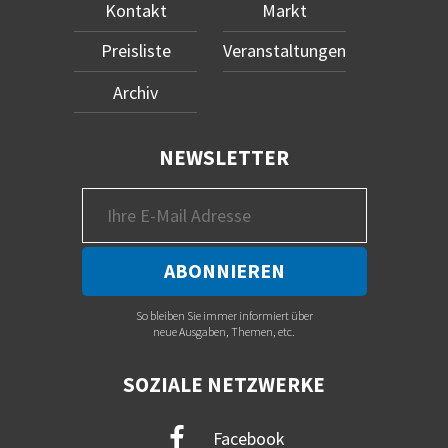
Kontakt
Markt
Preisliste
Veranstaltungen
Archiv
NEWSLETTER
So bleiben Sie immer informiert über
neue Ausgaben, Themen, etc.
SOZIALE NETZWERKE
Facebook