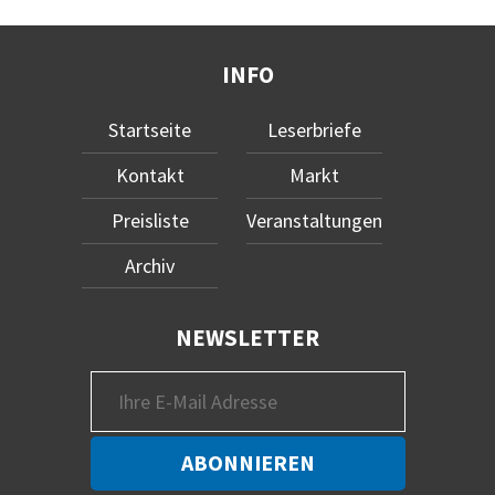
INFO
Startseite
Leserbriefe
Kontakt
Markt
Preisliste
Veranstaltungen
Archiv
NEWSLETTER