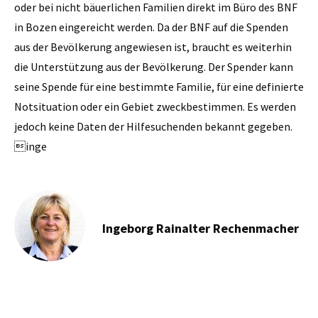
oder bei nicht bäuerlichen Familien direkt im Büro des BNF
in Bozen eingereicht werden. Da der BNF auf die Spenden
aus der Bevölkerung angewiesen ist, braucht es weiterhin
die Unterstützung aus der Bevölkerung. Der Spender kann
seine Spende für eine bestimmte Familie, für eine definierte
Notsituation oder ein Gebiet zweckbestimmen. Es werden
jedoch keine Daten der Hilfesuchenden bekannt gegeben.
inge
Ingeborg Rainalter Rechenmacher