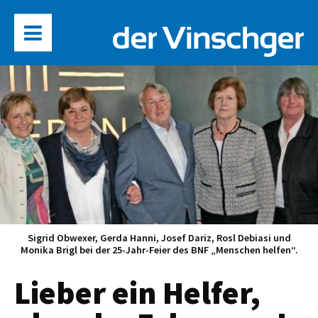
Sigrid Obwexer, Gerda Hanni, Josef Dariz, Rosl Debiasi und
Monika Brigl bei der 25-Jahr-Feier des BNF „Menschen helfen“.
Lieber ein Helfer,