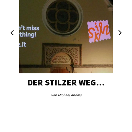
DER STILZER WEG…
von Michael Andres