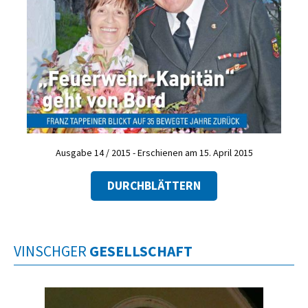
Ausgabe 14 / 2015 - Erschienen am 15. April 2015
DURCHBLÄTTERN
VINSCHGER
GESELLSCHAFT