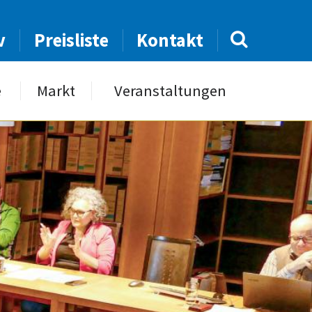
v
Preisliste
Kontakt
e
Markt
Veranstaltungen