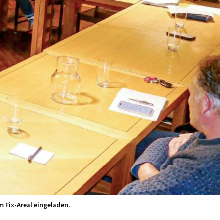
 Fix-Areal eingeladen.