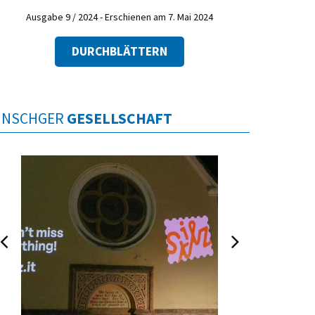
Ausgabe 9 / 2024 - Erschienen am 7. Mai 2024
DURCHBLÄTTERN
INSCHGER
GESELLSCHAFT