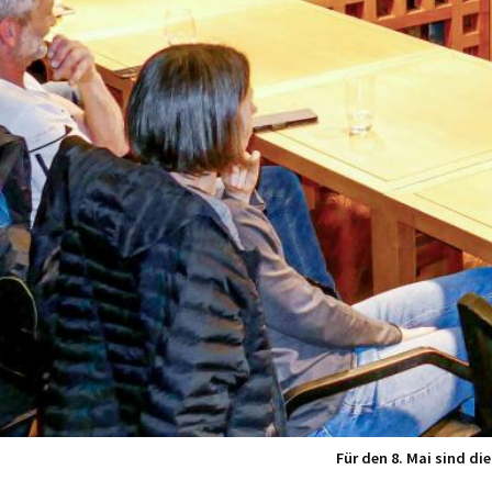
Für den 8. Mai sind d