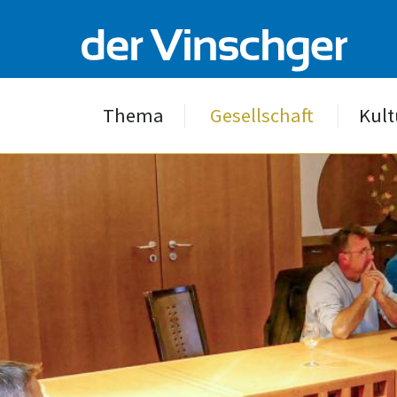
Thema
Gesellschaft
Kult