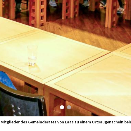
ie Mitglieder des Gemeinderates von Laas zu einem Ortsaugenschein beim