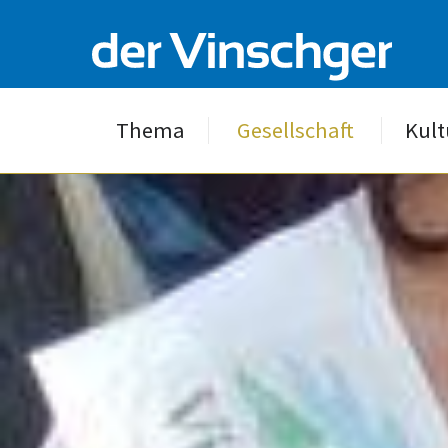
Thema
Gesellschaft
Kult