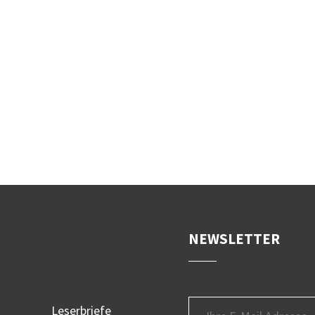
NEWSLETTER
Leserbriefe