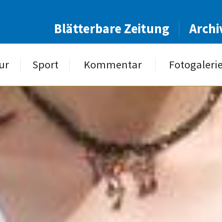
Blätterbare Zeitung
Archi
ur
Sport
Kommentar
Fotogaleri