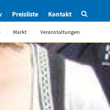
v
Preisliste
Kontakt
e
Markt
Veranstaltungen