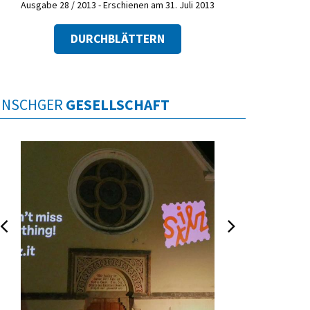
Ausgabe 28 / 2013 - Erschienen am 31. Juli 2013
DURCHBLÄTTERN
INSCHGER
GESELLSCHAFT