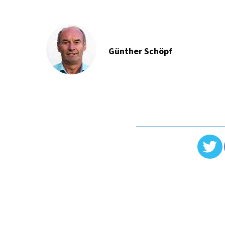
Günther Schöpf