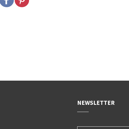
NEWSLETTER