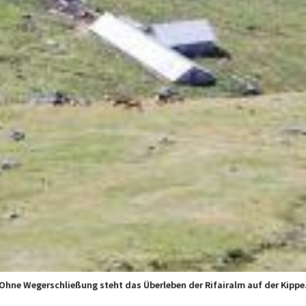
Ohne Wegerschließung steht das Überleben der Rifairalm auf der Kippe