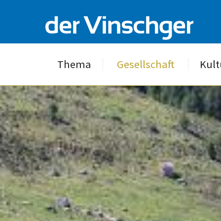
Thema
Gesellschaft
Kult