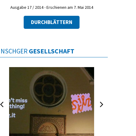
Ausgabe 17 / 2014 - Erschienen am 7. Mai 2014
DURCHBLÄTTERN
INSCHGER
GESELLSCHAFT