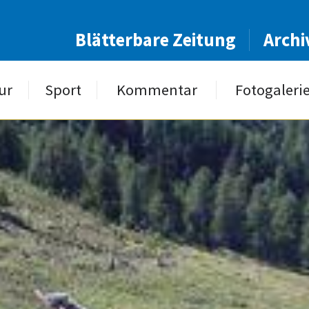
Blätterbare Zeitung
Archi
ur
Sport
Kommentar
Fotogaleri