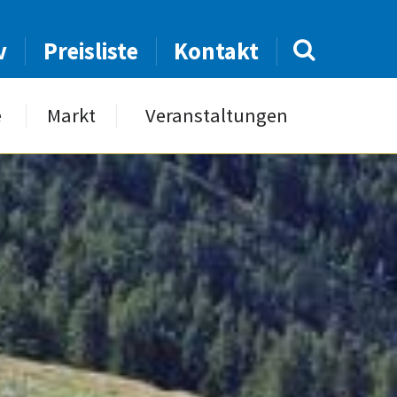
v
Preisliste
Kontakt
e
Markt
Veranstaltungen