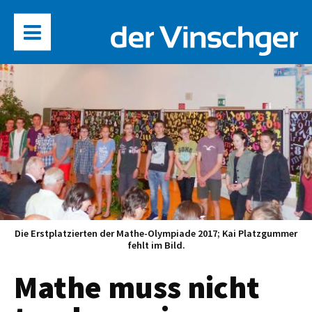
Die Erstplatzierten der Mathe-Olympiade 2017; Kai Platzgummer
fehlt im Bild.
Mathe muss nicht