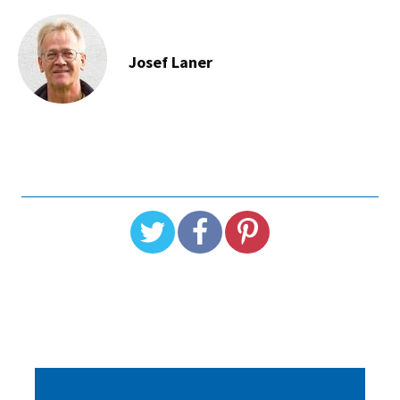
Josef Laner