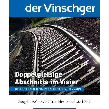
Ausgabe 20/21 / 2017 - Erschienen am 7. Juni 2017