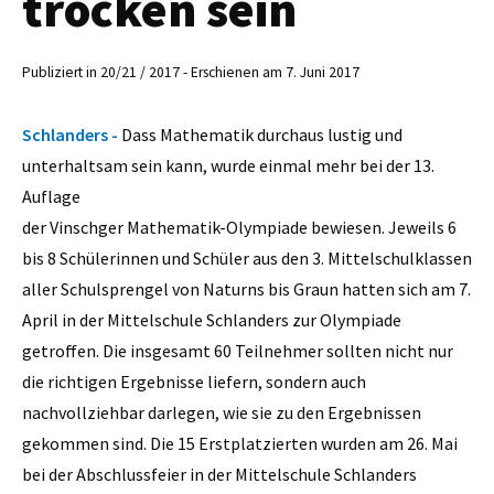
trocken sein
Publiziert in 20/21 / 2017 - Erschienen am 7. Juni 2017
Schlanders -
Dass Mathematik durchaus lustig und
unterhaltsam sein kann, wurde einmal mehr bei der 13.
Auflage
der Vinschger Mathematik-Olympiade bewiesen. Jeweils 6
bis 8 Schülerinnen und Schüler aus den 3. Mittelschulklassen
aller Schulsprengel von Naturns bis Graun hatten sich am 7.
April in der Mittelschule Schlanders zur Olympiade
getroffen. Die insgesamt 60 Teilnehmer sollten nicht nur
die richtigen Ergebnisse liefern, sondern auch
nachvollziehbar darlegen, wie sie zu den Ergebnissen
gekommen sind. Die 15 Erstplatzierten wurden am 26. Mai
bei der Abschlussfeier in der Mittelschule Schlanders