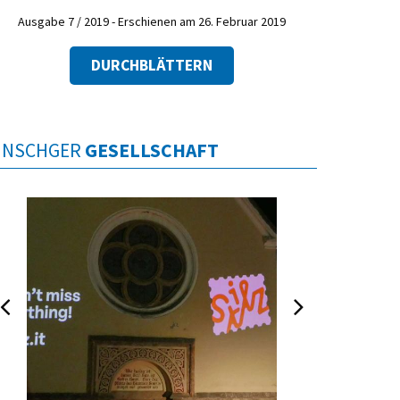
Ausgabe 7 / 2019 - Erschienen am 26. Februar 2019
DURCHBLÄTTERN
INSCHGER
GESELLSCHAFT