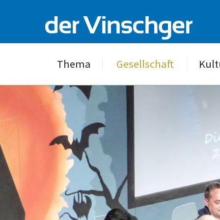
Thema
Gesellschaft
Kult