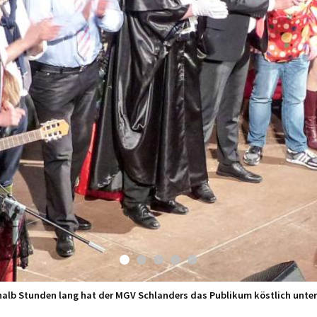
halb Stunden lang hat der MGV Schlanders das Publikum köstlich unter