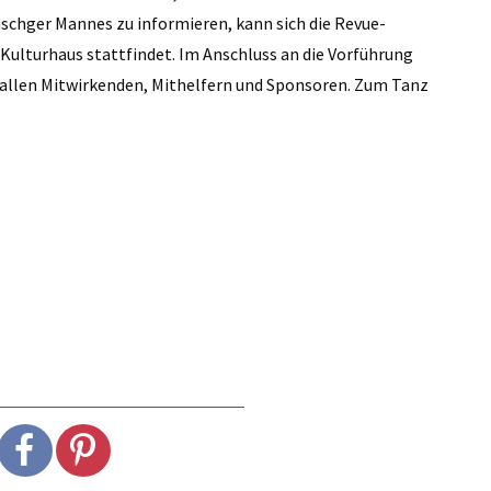
nschger Mannes zu informieren, kann sich die Revue-
Kulturhaus stattfindet. Im Anschluss an die Vorführung
llen Mitwirkenden, Mithelfern und Sponsoren. Zum Tanz