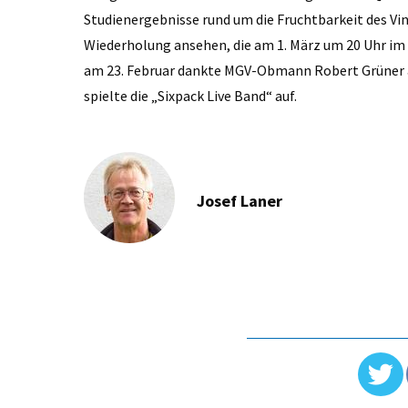
Studienergebnisse rund um die Fruchtbarkeit des Vi
Wiederholung ansehen, die am 1. März um 20 Uhr im 
am 23. Februar dankte MGV-Obmann Robert Grüner a
spielte die „Sixpack Live Band“ auf.
Josef Laner