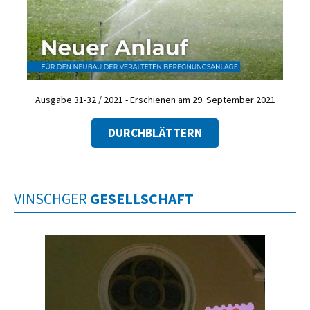
Ausgabe 31-32 / 2021 - Erschienen am 29. September 2021
DURCHBLÄTTERN
VINSCHGER
GESELLSCHAFT