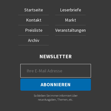
Startseite
Leserbriefe
Kontakt
Markt
Preisliste
Veranstaltungen
Archiv
NEWSLETTER
So bleiben Sie immer informiert über
neue Ausgaben, Themen, etc.