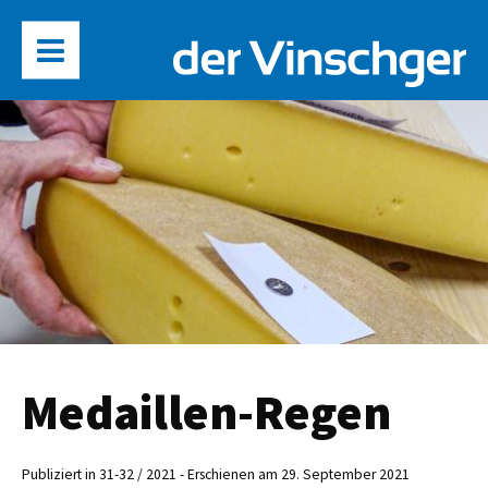
Medaillen-Regen
Publiziert in 31-32 / 2021 - Erschienen am 29. September 2021