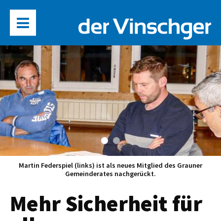
Martin Federspiel (links) ist als neues Mitglied des Grauner
Gemeinderates nachgerückt.
Mehr Sicherheit für