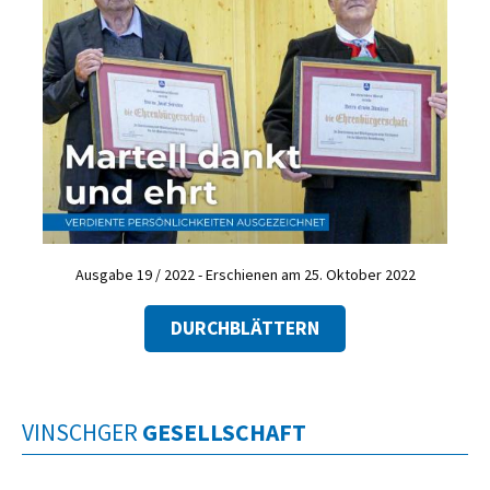
Ausgabe 19 / 2022 - Erschienen am 25. Oktober 2022
DURCHBLÄTTERN
VINSCHGER
GESELLSCHAFT