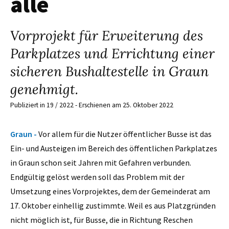
alle
Vorprojekt für Erweiterung des
Parkplatzes und Errichtung einer
sicheren Bushaltestelle in Graun
genehmigt.
Publiziert in 19 / 2022 - Erschienen am 25. Oktober 2022
Graun -
Vor allem für die Nutzer öffentlicher Busse ist das
Ein- und Austeigen im Bereich des öffentlichen Parkplatzes
in Graun schon seit Jahren mit Gefahren verbunden.
Endgültig gelöst werden soll das Problem mit der
Umsetzung eines Vorprojektes, dem der Gemeinderat am
17. Oktober einhellig zustimmte. Weil es aus Platzgründen
nicht möglich ist, für Busse, die in Richtung Reschen