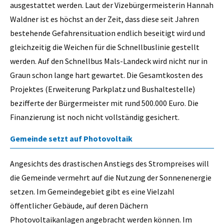
ausgestattet werden. Laut der Vizebürgermeisterin Hannah
Waldner ist es höchst an der Zeit, dass diese seit Jahren
bestehende Gefahrensituation endlich beseitigt wird und
gleichzeitig die Weichen für die Schnellbuslinie gestellt
werden. Auf den Schnellbus Mals-Landeck wird nicht nur in
Graun schon lange hart gewartet. Die Gesamtkosten des
Projektes (Erweiterung Parkplatz und Bushaltestelle)
bezifferte der Bürgermeister mit rund 500.000 Euro. Die
Finanzierung ist noch nicht vollständig gesichert.
Gemeinde setzt auf Photovoltaik
Angesichts des drastischen Anstiegs des Strompreises will
die Gemeinde vermehrt auf die Nutzung der Sonnenenergie
setzen. Im Gemeindegebiet gibt es eine Vielzahl
öffentlicher Gebäude, auf deren Dächern
Photovoltaikanlagen angebracht werden können. Im