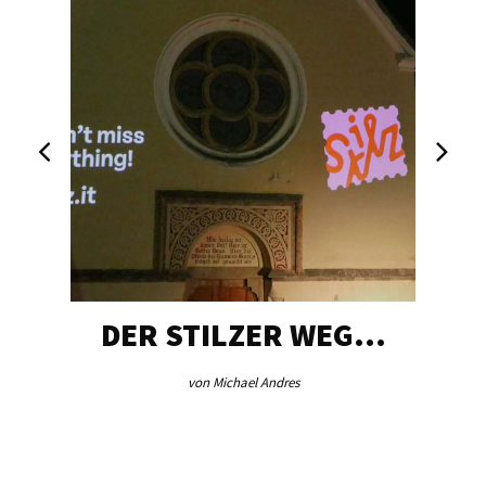
DER STILZER WEG…
von Michael Andres