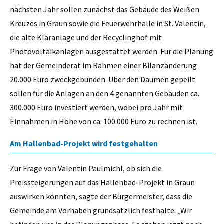
nächsten Jahr sollen zunächst das Gebäude des Weißen
Kreuzes in Graun sowie die Feuerwehrhalle in St. Valentin,
die alte Kläranlage und der Recyclinghof mit
Photovoltaikanlagen ausgestattet werden. Für die Planung
hat der Gemeinderat im Rahmen einer Bilanzänderung
20.000 Euro zweckgebunden. Über den Daumen gepeilt
sollen für die Anlagen an den 4 genannten Gebäuden ca.
300.000 Euro investiert werden, wobei pro Jahr mit
Einnahmen in Höhe von ca. 100.000 Euro zu rechnen ist.
Am Hallenbad-Projekt wird festgehalten
Zur Frage von Valentin Paulmichl, ob sich die
Preissteigerungen auf das Hallenbad-Projekt in Graun
auswirken könnten, sagte der Bürgermeister, dass die
Gemeinde am Vorhaben grundsätzlich festhalte: „Wir