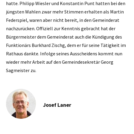
hatte. Philipp Wiesler und Konstantin Punt hatten bei den
jüngsten Wahlen zwar mehr Stimmen erhalten als Martin
Federspiel, waren aber nicht bereit, in den Gemeinderat
nachzurücken. Offiziell zur Kenntnis gebracht hat der
Bürgermeister dem Gemeinderat auch die Kündigung des
Funktionärs Burkhard Zischg, dem er für seine Tätigkeit im
Rathaus dankte. Infolge seines Ausscheidens kommt nun
wieder mehr Arbeit auf den Gemeindesekretär Georg
Sagmeister zu.
Josef Laner