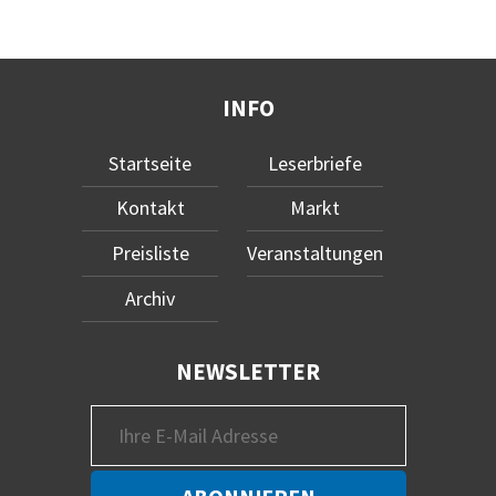
INFO
Startseite
Leserbriefe
Kontakt
Markt
Preisliste
Veranstaltungen
Archiv
NEWSLETTER