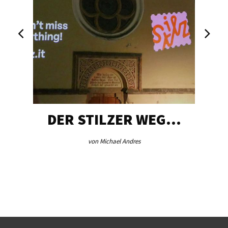
DER STILZER WEG…
von Michael Andres