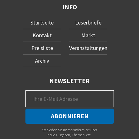
INFO
Startseite
Leserbriefe
Kontakt
Markt
Preisliste
Veranstaltungen
Archiv
NEWSLETTER
So bleiben Sie immer informiert über
neue Ausgaben, Themen, etc.