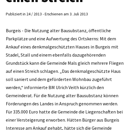
Publiziert in 24 / 2013 - Erschienen am 3. Juli 2013
Burgeis - Die Nutzung alter Bausubstanz, öffentliche
Parkplätze und eine Aufwertung des Ortskerns: Mit dem
Ankauf eines denkmalgeschützten Hauses in Burgeis mit
Stadel, Stall und ­einem ebenfalls dazugehörenden
Grundstück kann die Gemeinde Mals gleich mehrere Fliegen
auf einen Streich schlagen. „Das denkmalgeschützte Haus
soll saniert und dem geförderten Wohnbau zugeführt
werden,“ informierte BM Ulrich Veith kürzlich den
Gemeinderat. Für die Nutzung alter Bausubstanz können
Förderungen des Landes in Anspruch genommen werden.
Für 335.000 Euro hatte die Gemeinde die Liegenschaften bei
einer Versteigerung erworben. Hätten Bürger aus Burgeis
Interesse am Ankauf gehabt, hätte sich die Gemeinde