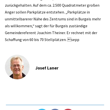
zurückgehalten. Auf dem ca. 2.500 Quadratmeter großen
Anger sollen Parkplätze entstehen. „Parkplätze in
unmittelbarerer Nähe des Zentrums sind in Burgeis mehr
als willkommen,“ sagt der für Burgeis zuständige
Gemeindereferent Joachim Theiner. Er rechnet mit der
Schaffung von 60 bis 70 Stellplätzen. sepp
Josef Laner