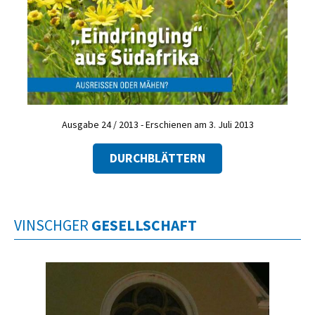
Ausgabe 24 / 2013 - Erschienen am 3. Juli 2013
DURCHBLÄTTERN
VINSCHGER
GESELLSCHAFT