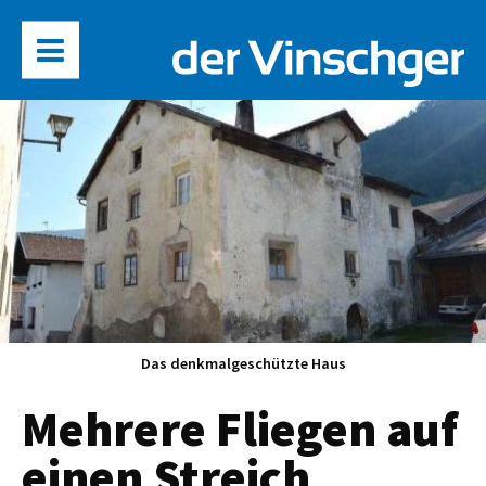
Das denkmalgeschützte Haus
Mehrere Fliegen auf
einen Streich