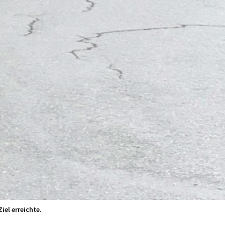
iel erreichte.