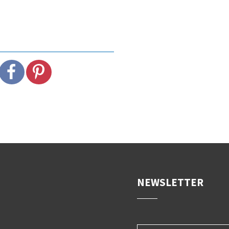
NEWSLETTER