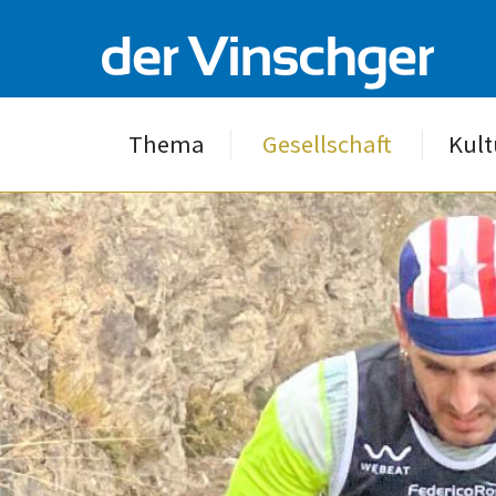
Thema
Gesellschaft
Kult