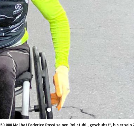
0.000 Mal hat Federico Rossi seinen Rollstuhl „geschubst“, bis er sein Z