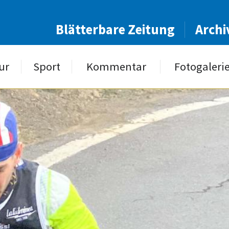
Blätterbare Zeitung
Archi
ur
Sport
Kommentar
Fotogaleri