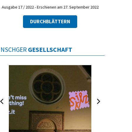
Ausgabe 17 / 2022 - Erschienen am 27. September 2022
DURCHBLÄTTERN
INSCHGER
GESELLSCHAFT