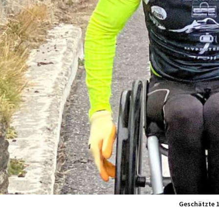
Geschätzte 15