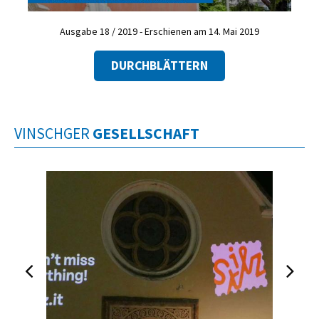
Ausgabe 18 / 2019 - Erschienen am 14. Mai 2019
DURCHBLÄTTERN
VINSCHGER
GESELLSCHAFT