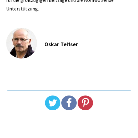
Unterstützung.
Oskar Telfser