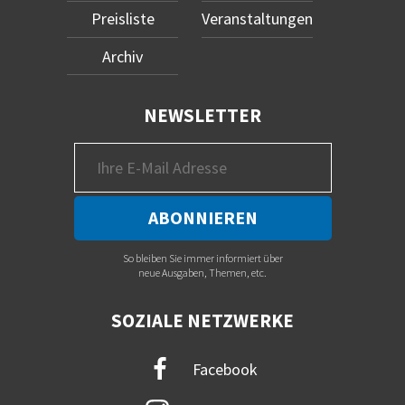
Preisliste
Veranstaltungen
Archiv
NEWSLETTER
So bleiben Sie immer informiert über
neue Ausgaben, Themen, etc.
SOZIALE NETZWERKE
Facebook