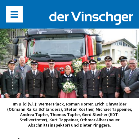
Im Bild (v.l.): Werner Plack, Roman Horrer, Erich Ohrwalder
(Obmann Raika Schlanders), Stefan Kostner, Michael Tappeiner,
Andrea Tapfer, Thomas Tapfer, Gerd Stecher (KDT-
Stellvertreter), Kurt Tappeiner, Othmar Alber (neuer
Abschnittsinspektor) und Dieter Pinggera.