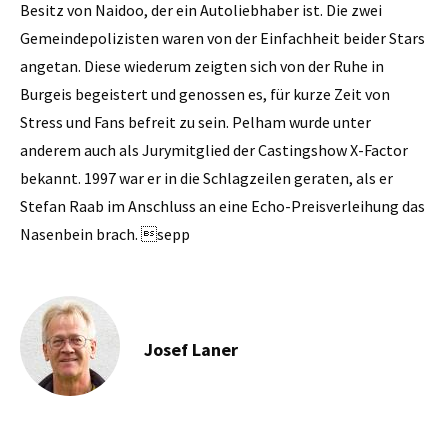
Besitz von Naidoo, der ein Autoliebhaber ist. Die zwei
Gemeindepolizisten waren von der Einfachheit beider Stars
angetan. Diese wiederum zeigten sich von der Ruhe in
Burgeis begeistert und genossen es, für kurze Zeit von
Stress und Fans befreit zu sein. Pelham wurde unter
anderem auch als Jurymitglied der ­Castingshow X-Factor
bekannt. 1997 war er in die Schlagzeilen geraten, als er
Stefan Raab im Anschluss an eine Echo-Preisverleihung das
Nasenbein brach. sepp
Josef Laner