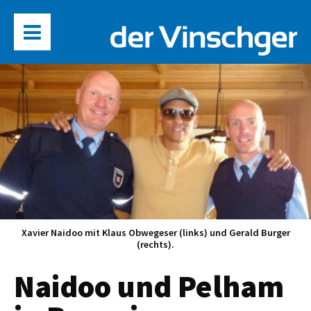
Xavier Naidoo mit Klaus Obwegeser (links) und Gerald Burger
(rechts).
Naidoo und Pelham