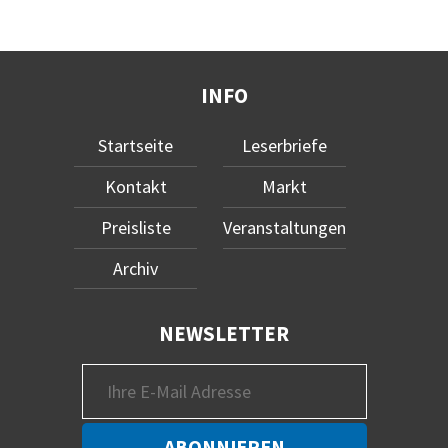
INFO
Startseite
Leserbriefe
Kontakt
Markt
Preisliste
Veranstaltungen
Archiv
NEWSLETTER