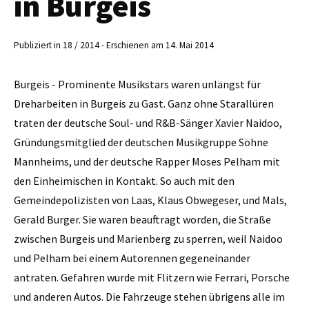
in Burgeis
Publiziert in 18 / 2014 - Erschienen am 14. Mai 2014
Burgeis - Prominente Musikstars waren unlängst für
Dreharbeiten in Burgeis zu Gast. Ganz ohne Starallüren
traten der deutsche Soul- und R&B-Sänger Xavier Naidoo,
Gründungsmitglied der deutschen Musikgruppe Söhne
Mannheims, und der deutsche Rapper Moses Pelham mit
den Einheimischen in Kontakt. So auch mit den
Gemeindepolizisten von Laas, Klaus Obwegeser, und Mals,
Gerald Burger. Sie waren beauftragt worden, die Straße
zwischen Burgeis und Marienberg zu sperren, weil Naidoo
und Pelham bei einem Autorennen gegeneinander
antraten. Gefahren wurde mit Flitzern wie Ferrari, Porsche
und anderen Autos. Die Fahrzeuge stehen übrigens alle im