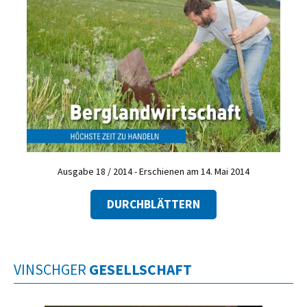
Ausgabe 18 / 2014 - Erschienen am 14. Mai 2014
DURCHBLÄTTERN
VINSCHGER
GESELLSCHAFT