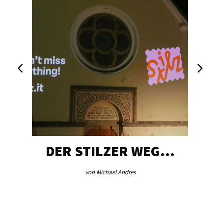
DER STILZER WEG…
von Michael Andres