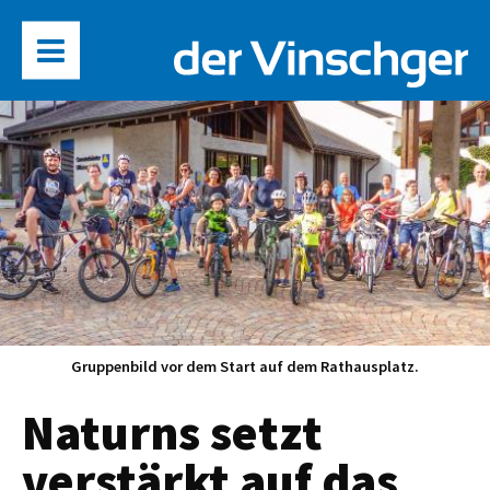
Gruppenbild vor dem Start auf dem Rathausplatz.
Naturns setzt
verstärkt auf das