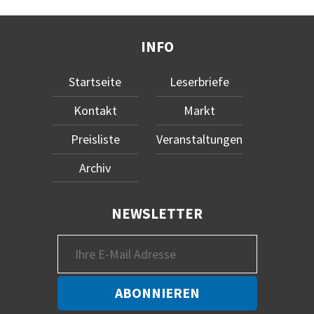
INFO
Startseite
Leserbriefe
Kontakt
Markt
Preisliste
Veranstaltungen
Archiv
NEWSLETTER