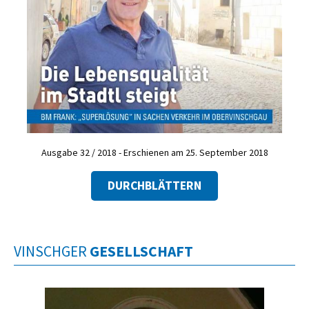
Ausgabe 32 / 2018 - Erschienen am 25. September 2018
DURCHBLÄTTERN
VINSCHGER
GESELLSCHAFT