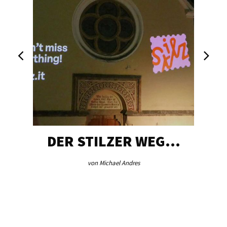
DER STILZER WEG…
von Michael Andres