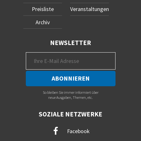
Preisliste
Veranstaltungen
Archiv
NEWSLETTER
So bleiben Sie immer informiert über
neue Ausgaben, Themen, etc.
SOZIALE NETZWERKE
Facebook