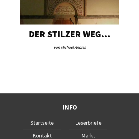
DER STILZER WEG…
von Michael Andres
INFO
Startseite
Leserbriefe
Kontakt
Markt