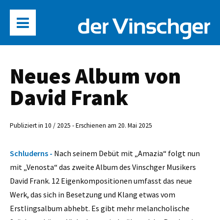
Neues Album von
David Frank
Publiziert in 10 / 2025 - Erschienen am 20. Mai 2025
Schluderns -
Nach seinem Debüt mit „Amazia“ folgt nun
mit „Venosta“ das zweite Album des Vinschger Musikers
David Frank. 12 Eigenkompositionen umfasst das neue
Werk, das sich in Besetzung und Klang etwas vom
Erstlingsalbum abhebt. Es gibt mehr melancholische