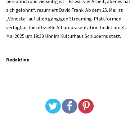
persönlich und vielseitig ist. „Es war viel Arbeit, aber es hat
sich gelohnt“, resümiert David Frank. Ab dem 25. Mai ist
„Venosta“ auf allen gängigen Streaming-Plattformen
verfügbar. Die offizielle Albumpräsentation findet am 31.
Mai 2025 um 19:30 Uhr im Kulturhaus Schluderns statt.
Redaktion