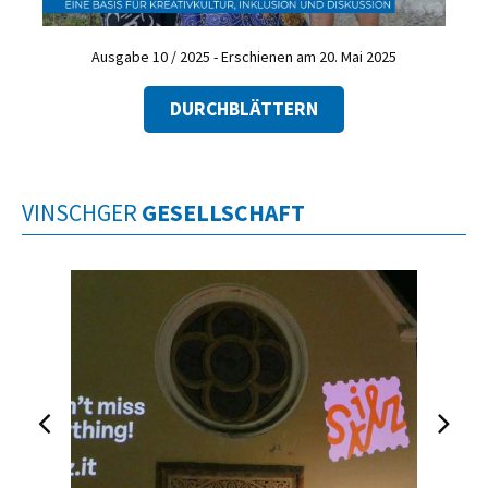
Ausgabe 10 / 2025 - Erschienen am 20. Mai 2025
DURCHBLÄTTERN
VINSCHGER
GESELLSCHAFT