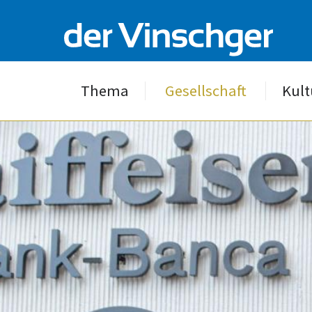
Thema
Gesellschaft
Kult