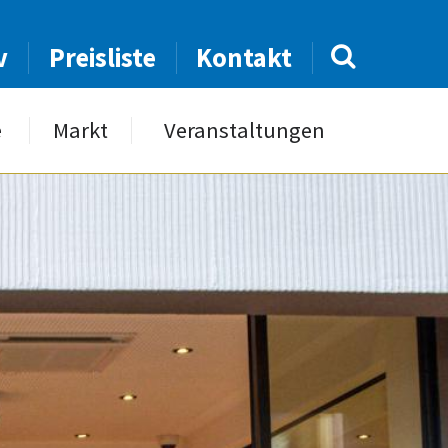
v
Preisliste
Kontakt
e
Markt
Veranstaltungen