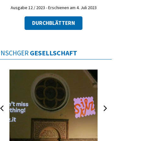
Ausgabe 12 / 2023 - Erschienen am 4. Juli 2023
DURCHBLÄTTERN
INSCHGER
GESELLSCHAFT