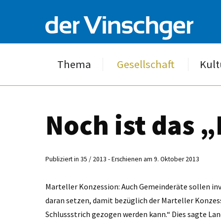
Thema
Gesellschaft
Kult
Noch ist das „
Publiziert in 35 / 2013 - Erschienen am 9. Oktober 2013
Marteller Konzession: Auch Gemeinderäte sollen inv
daran setzen, damit bezüglich der Marteller Konzes
Schlussstrich gezogen werden kann.“ Dies sagte L