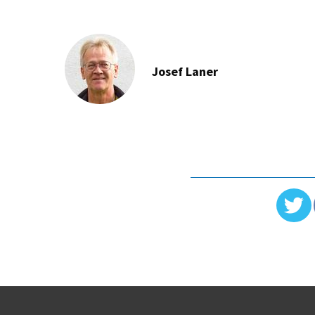
Josef Laner