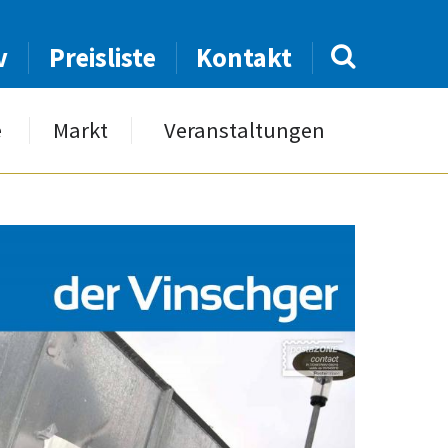
v
Preisliste
Kontakt
e
Markt
Veranstaltungen