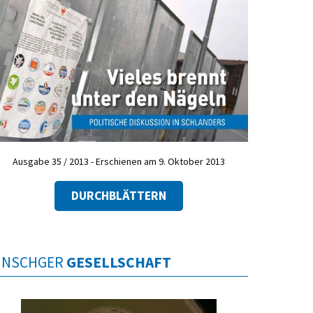
Ausgabe 35 / 2013 - Erschienen am 9. Oktober 2013
DURCHBLÄTTERN
INSCHGER
GESELLSCHAFT