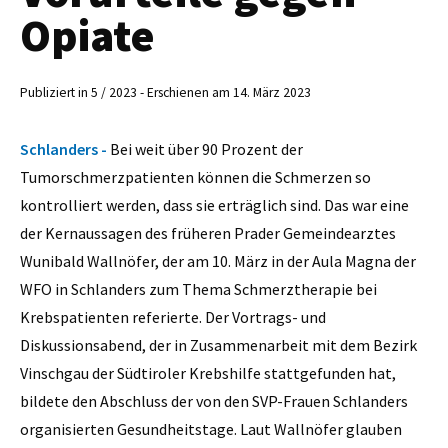
Opiate
Publiziert in 5 / 2023 - Erschienen am 14. März 2023
Schlanders -
Bei weit über 90 Prozent der
Tumorschmerzpatienten können die Schmerzen so
kontrolliert werden, dass sie erträglich sind. Das war eine
der Kernaussagen des früheren Prader Gemeindearztes
Wunibald Wallnöfer, der am 10. März in der Aula Magna der
WFO in Schlanders zum Thema Schmerztherapie bei
Krebspatienten referierte. Der Vortrags- und
Diskussionsabend, der in Zusammenarbeit mit dem Bezirk
Vinschgau der Südtiroler Krebshilfe stattgefunden hat,
bildete den Abschluss der von den SVP-Frauen Schlanders
organisierten Gesundheitstage. Laut Wallnöfer glauben