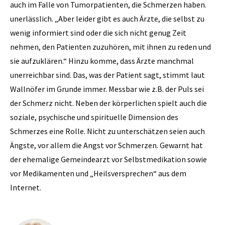
auch im Falle von Tumorpatienten, die Schmerzen haben.
unerlässlich. „Aber leider gibt es auch Ärzte, die selbst zu
wenig informiert sind oder die sich nicht genug Zeit
nehmen, den Patienten zuzuhören, mit ihnen zu reden und
sie aufzuklären.“ Hinzu komme, dass Ärzte manchmal
unerreichbar sind. Das, was der Patient sagt, stimmt laut
Wallnöfer im Grunde immer. Messbar wie z.B. der Puls sei
der Schmerz nicht. Neben der körperlichen spielt auch die
soziale, psychische und spirituelle Dimension des
Schmerzes eine Rolle. Nicht zu unterschätzen seien auch
Ängste, vor allem die Angst vor Schmerzen. Gewarnt hat
der ehemalige Gemeindearzt vor Selbstmedikation sowie
vor Medikamenten und „Heilsversprechen“ aus dem
Internet.