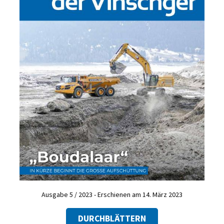
Ausgabe 5 / 2023 - Erschienen am 14. März 2023
DURCHBLÄTTERN