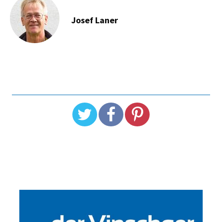
Josef Laner