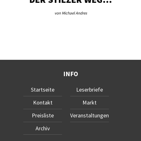
von Michael Andres
INFO
Startseite
Leserbriefe
Kontakt
Markt
Preisliste
Veranstaltungen
Archiv