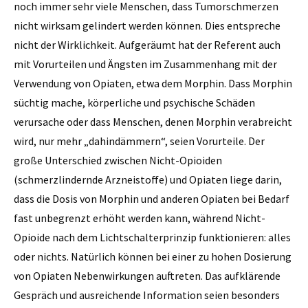
noch immer sehr viele Menschen, dass Tumorschmerzen
nicht wirksam gelindert werden können. Dies entspreche
nicht der Wirklichkeit. Aufgeräumt hat der Referent auch
mit Vorurteilen und Ängsten im Zusammenhang mit der
Verwendung von Opiaten, etwa dem Morphin. Dass Morphin
süchtig mache, körperliche und psychische Schäden
verursache oder dass Menschen, denen Morphin verabreicht
wird, nur mehr „dahindämmern“, seien Vorurteile. Der
große Unterschied zwischen Nicht-Opioiden
(schmerzlindernde Arzneistoffe) und Opiaten liege darin,
dass die Dosis von Morphin und anderen Opiaten bei Bedarf
fast unbegrenzt erhöht werden kann, während Nicht-
Opioide nach dem Lichtschalterprinzip funktionieren: alles
oder nichts. Natürlich können bei einer zu hohen Dosierung
von Opiaten Nebenwirkungen auftreten. Das aufklärende
Gespräch und ausreichende Information seien besonders